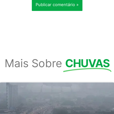
Mais Sobre
CHUVAS