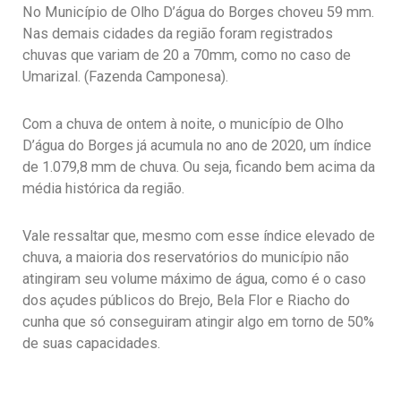
No Município de Olho D’água do Borges choveu 59 mm.
Nas demais cidades da região foram registrados
chuvas que variam de 20 a 70mm, como no caso de
Umarizal. (Fazenda Camponesa).
Com a chuva de ontem à noite, o município de Olho
D’água do Borges já acumula no ano de 2020, um índice
de 1.079,8 mm de chuva. Ou seja, ficando bem acima da
média histórica da região.
Vale ressaltar que, mesmo com esse índice elevado de
chuva, a maioria dos reservatórios do município não
atingiram seu volume máximo de água, como é o caso
dos açudes públicos do Brejo, Bela Flor e Riacho do
cunha que só conseguiram atingir algo em torno de 50%
de suas capacidades.