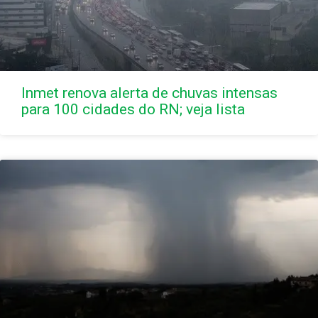
Inmet renova alerta de chuvas intensas
para 100 cidades do RN; veja lista