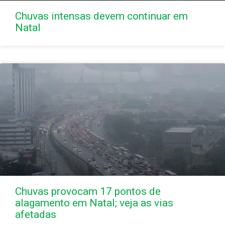
Chuvas intensas devem continuar em
Natal
Chuvas provocam 17 pontos de
alagamento em Natal; veja as vias
afetadas