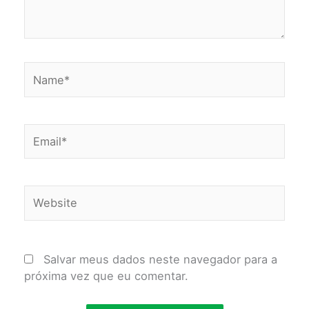
Name*
Email*
Website
Salvar meus dados neste navegador para a
próxima vez que eu comentar.