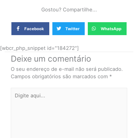
Gostou? Compartilhe...
Facebook
Twitter
WhatsApp
[wbcr_php_snippet id="184272"]
Deixe um comentário
O seu endereço de e-mail não será publicado.
Campos obrigatórios são marcados com
*
Digite
aqui...