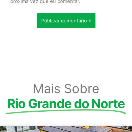
próxima vez que eu comentar.
Mais Sobre
Rio Grande do Norte