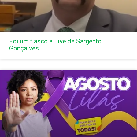
Foi um fiasco a Live de Sargento
Gonçalves