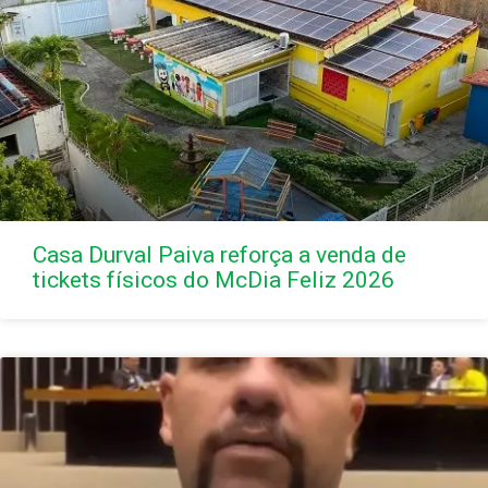
Casa Durval Paiva reforça a venda de
tickets físicos do McDia Feliz 2026