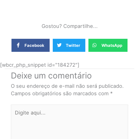
Gostou? Compartilhe...
Facebook
Twitter
WhatsApp
[wbcr_php_snippet id="184272"]
Deixe um comentário
O seu endereço de e-mail não será publicado.
Campos obrigatórios são marcados com
*
Digite
aqui...