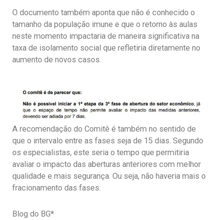
O documento também aponta que não é conhecido o
tamanho da população imune e que o retorno às aulas
neste momento impactaria de maneira significativa na
taxa de isolamento social que refletiria diretamente no
aumento de novos casos.
A recomendação do Comitê é também no sentido de
que o intervalo entre as fases seja de 15 dias. Segundo
os especialistas, este seria o tempo que permitiria
avaliar o impacto das aberturas anteriores com melhor
qualidade e mais segurança. Ou seja, não haveria mais o
fracionamento das fases.
Blog do BG*