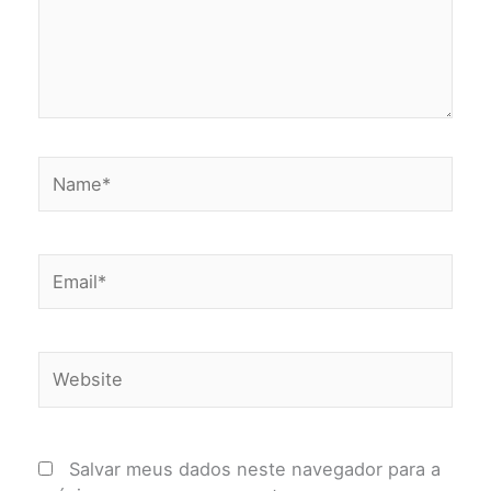
Name*
Email*
Website
Salvar meus dados neste navegador para a