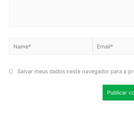
Name*
Email*
Salvar meus dados neste navegador para a p