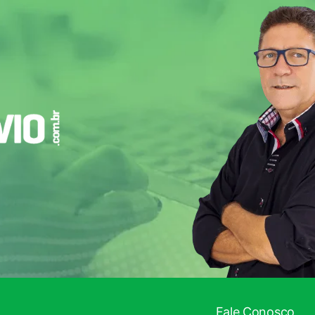
Fale Conosco