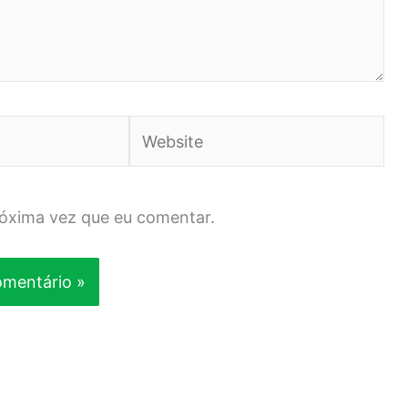
Website
róxima vez que eu comentar.