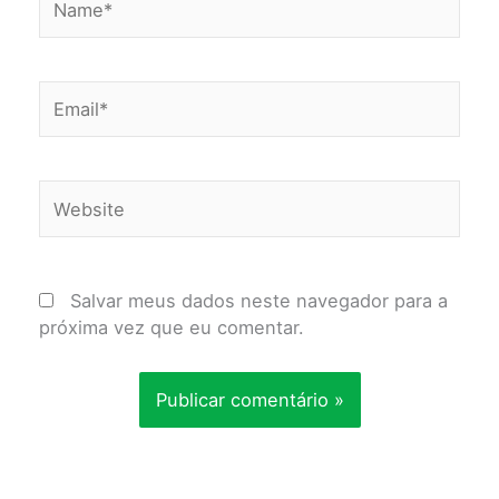
Email*
Website
Salvar meus dados neste navegador para a
próxima vez que eu comentar.