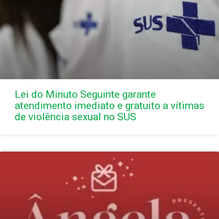
Lei do Minuto Seguinte garante
atendimento imediato e gratuito a vítimas
de violência sexual no SUS