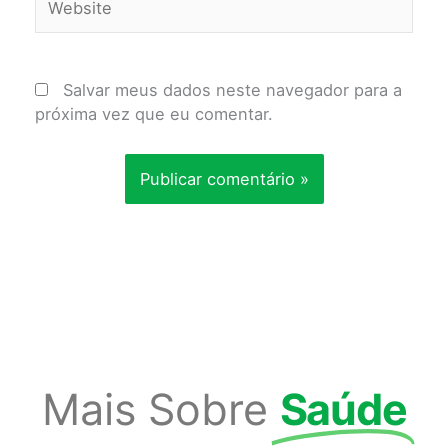
Salvar meus dados neste navegador para a
próxima vez que eu comentar.
Mais Sobre
Saúde