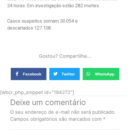
24 horas. Em investigação estão 282 mortes.
Casos suspeitos somam 30.054 e
descartados 127.108.
Gostou? Compartilhe...
Facebook
Twitter
WhatsApp
[wbcr_php_snippet id="184272"]
Deixe um comentário
O seu endereço de e-mail não será publicado.
Campos obrigatórios são marcados com
*