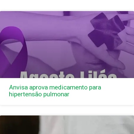
Anvisa aprova medicamento para
hipertensão pulmonar