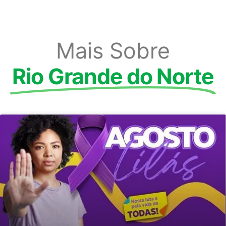
Mais Sobre
Rio Grande do Norte