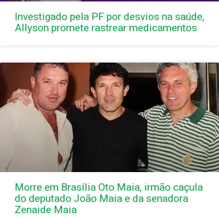
Investigado pela PF por desvios na saúde,
Allyson promete rastrear medicamentos
Morre em Brasília Oto Maia, irmão caçula
do deputado João Maia e da senadora
Zenaide Maia