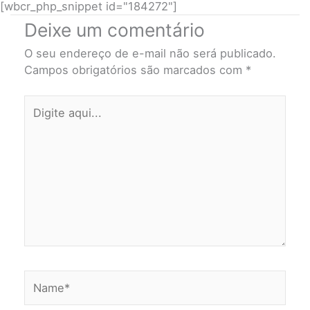
[wbcr_php_snippet id="184272"]
Deixe um comentário
O seu endereço de e-mail não será publicado.
Campos obrigatórios são marcados com
*
Digite
aqui...
Name*