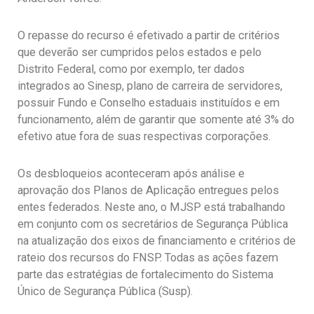
O repasse do recurso é efetivado a partir de critérios
que deverão ser cumpridos pelos estados e pelo
Distrito Federal, como por exemplo, ter dados
integrados ao Sinesp, plano de carreira de servidores,
possuir Fundo e Conselho estaduais instituídos e em
funcionamento, além de garantir que somente até 3% do
efetivo atue fora de suas respectivas corporações.
Os desbloqueios aconteceram após análise e
aprovação dos Planos de Aplicação entregues pelos
entes federados. Neste ano, o MJSP está trabalhando
em conjunto com os secretários de Segurança Pública
na atualização dos eixos de financiamento e critérios de
rateio dos recursos do FNSP. Todas as ações fazem
parte das estratégias de fortalecimento do Sistema
Único de Segurança Pública (Susp).