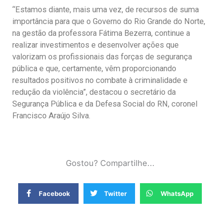
“Estamos diante, mais uma vez, de recursos de suma
importância para que o Governo do Rio Grande do Norte,
na gestão da professora Fátima Bezerra, continue a
realizar investimentos e desenvolver ações que
valorizam os profissionais das forças de segurança
pública e que, certamente, vêm proporcionando
resultados positivos no combate à criminalidade e
redução da violência”, destacou o secretário da
Segurança Pública e da Defesa Social do RN, coronel
Francisco Araújo Silva.
Gostou? Compartilhe...
Facebook
Twitter
WhatsApp