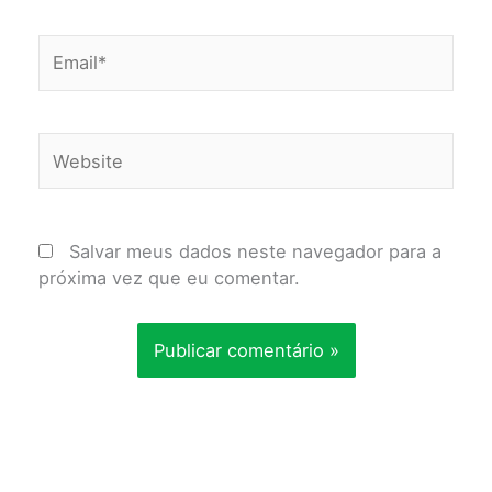
Email*
Website
Salvar meus dados neste navegador para a
próxima vez que eu comentar.