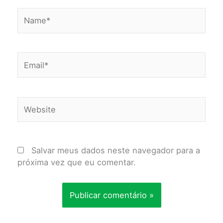
Name*
Email*
Website
Salvar meus dados neste navegador para a
próxima vez que eu comentar.