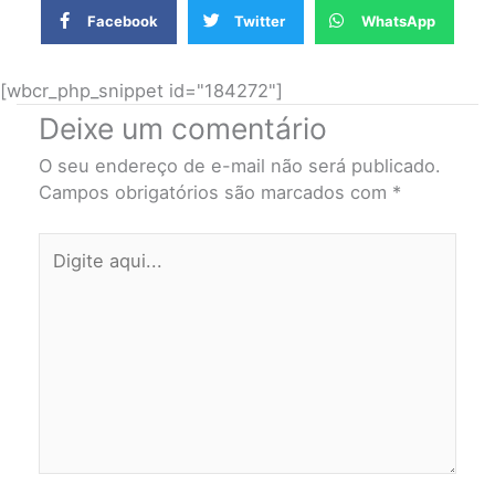
Facebook
Twitter
WhatsApp
[wbcr_php_snippet id="184272"]
Deixe um comentário
O seu endereço de e-mail não será publicado.
Campos obrigatórios são marcados com
*
Digite
aqui...