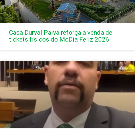
Casa Durval Paiva reforça a venda de
tickets físicos do McDia Feliz 2026