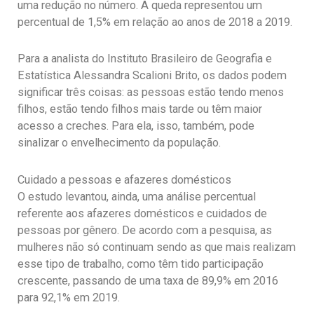
uma redução no número. A queda representou um
percentual de 1,5% em relação ao anos de 2018 a 2019.
Para a analista do Instituto Brasileiro de Geografia e
Estatística Alessandra Scalioni Brito, os dados podem
significar três coisas: as pessoas estão tendo menos
filhos, estão tendo filhos mais tarde ou têm maior
acesso a creches. Para ela, isso, também, pode
sinalizar o envelhecimento da população.
Cuidado a pessoas e afazeres domésticos
O estudo levantou, ainda, uma análise percentual
referente aos afazeres domésticos e cuidados de
pessoas por gênero. De acordo com a pesquisa, as
mulheres não só continuam sendo as que mais realizam
esse tipo de trabalho, como têm tido participação
crescente, passando de uma taxa de 89,9% em 2016
para 92,1% em 2019.