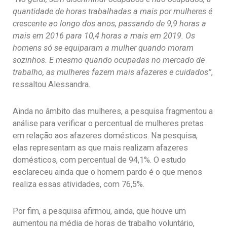
quantidade de horas trabalhadas a mais por mulheres é
crescente ao longo dos anos, passando de 9,9 horas a
mais em 2016 para 10,4 horas a mais em 2019. Os
homens só se equiparam a mulher quando moram
sozinhos. E mesmo quando ocupadas no mercado de
trabalho, as mulheres fazem mais afazeres e cuidados”
,
ressaltou Alessandra.
Ainda no âmbito das mulheres, a pesquisa fragmentou a
análise para verificar o percentual de mulheres pretas
em relação aos afazeres domésticos. Na pesquisa,
elas representam as que mais realizam afazeres
domésticos, com percentual de 94,1%. O estudo
esclareceu ainda que o homem pardo é o que menos
realiza essas atividades, com 76,5%.
Por fim, a pesquisa afirmou, ainda, que houve um
aumentou na média de horas de trabalho voluntário,