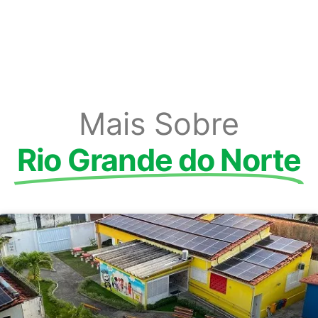
Mais Sobre
Rio Grande do Norte