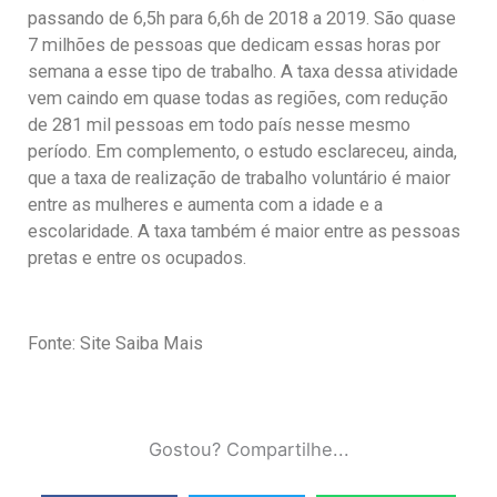
passando de 6,5h para 6,6h de 2018 a 2019. São quase
7 milhões de pessoas que dedicam essas horas por
semana a esse tipo de trabalho. A taxa dessa atividade
vem caindo em quase todas as regiões, com redução
de 281 mil pessoas em todo país nesse mesmo
período. Em complemento, o estudo esclareceu, ainda,
que a taxa de realização de trabalho voluntário é maior
entre as mulheres e aumenta com a idade e a
escolaridade. A taxa também é maior entre as pessoas
pretas e entre os ocupados.
Fonte: Site Saiba Mais
Gostou? Compartilhe...