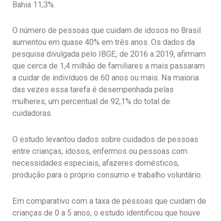
Bahia 11,3%.
O número de pessoas que cuidam de idosos no Brasil
aumentou em quase 40% em três anos. Os dados da
pesquisa divulgada pelo IBGE, de 2016 a 2019, afirmam
que cerca de 1,4 milhão de familiares a mais passaram
a cuidar de indivíduos de 60 anos ou mais. Na maioria
das vezes essa tarefa é desempenhada pelas
mulheres, um percentual de 92,1% do total de
cuidadoras.
O estudo levantou dados sobre cuidados de pessoas
entre crianças, idosos, enfermos ou pessoas com
necessidades especiais, afazeres domésticos,
produção para o próprio consumo e trabalho voluntário.
Em comparativo com a taxa de pessoas que cuidam de
crianças de 0 a 5 anos, o estudo identificou que houve