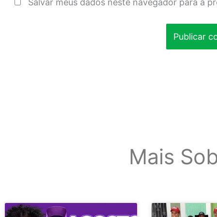
Salvar meus dados neste navegador para a p
Mais Sob