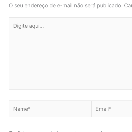
O seu endereço de e-mail não será publicado.
Ca
Digite
aqui...
Name*
Email*