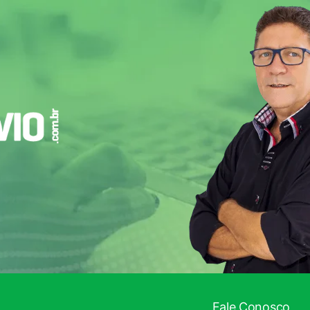
Fale Conosco