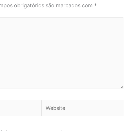
mpos obrigatórios são marcados com
*
Website