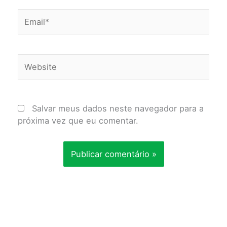
Email*
Website
Salvar meus dados neste navegador para a
próxima vez que eu comentar.