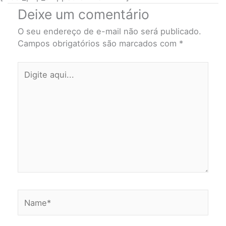
Deixe um comentário
O seu endereço de e-mail não será publicado.
Campos obrigatórios são marcados com
*
Digite
aqui...
Name*