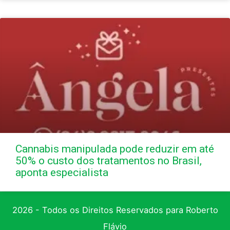
Cannabis manipulada pode reduzir em até
50% o custo dos tratamentos no Brasil,
aponta especialista
2026 - Todos os Direitos Reservados para Roberto
Flávio