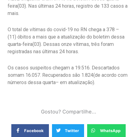
feira(03). Nas últimas 24 horas, registro de 133 casos a
mais.
O total de vítimas do covid-19 no RN chega a 378 –
(11) óbitos a mais que a atualização do boletim dessa
quarta-feira(03). Dessas onze vítimas, três foram
registradas nas últimas 24 horas.
Os casos suspeitos chegam a 19.516. Descartados
somam 16.057. Recuperados são 1.824(de acordo com
números dessa quarta– em atualização).
Gostou? Compartilhe...
Facebook
Twitter
WhatsApp