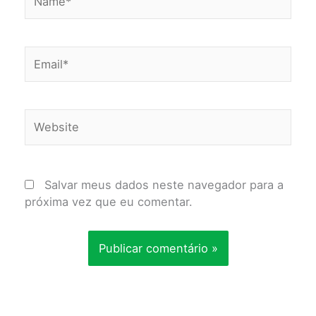
Email*
Website
Salvar meus dados neste navegador para a
próxima vez que eu comentar.