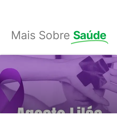
Mais Sobre
Saúde