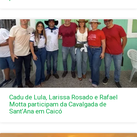
Cadu de Lula, Larissa Rosado e Rafael
Motta participam da Cavalgada de
Sant’Ana em Caicó