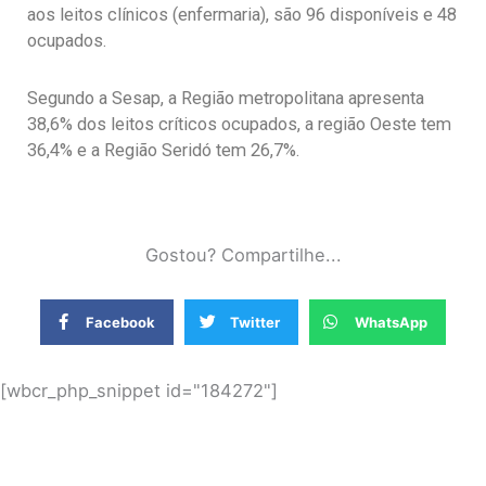
aos leitos clínicos (enfermaria), são 96 disponíveis e 48
ocupados.
Segundo a Sesap, a Região metropolitana apresenta
38,6% dos leitos críticos ocupados, a região Oeste tem
36,4% e a Região Seridó tem 26,7%.
Gostou? Compartilhe...
Facebook
Twitter
WhatsApp
[wbcr_php_snippet id="184272"]