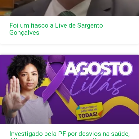
Foi um fiasco a Live de Sargento
Gonçalves
Investigado pela PF por desvios na saúde,