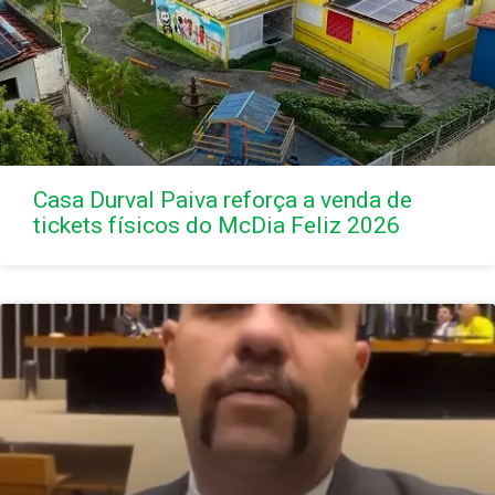
Casa Durval Paiva reforça a venda de
tickets físicos do McDia Feliz 2026