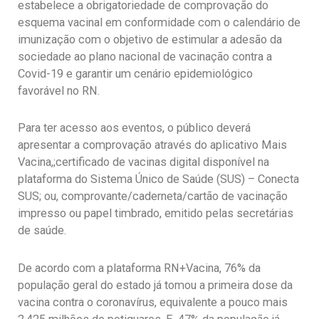
estabelece a obrigatoriedade de comprovação do
esquema vacinal em conformidade com o calendário de
imunização com o objetivo de estimular a adesão da
sociedade ao plano nacional de vacinação contra a
Covid-19 e garantir um cenário epidemiológico
favorável no RN.
Para ter acesso aos eventos, o público deverá
apresentar a comprovação através do aplicativo Mais
Vacina,;certificado de vacinas digital disponível na
plataforma do Sistema Único de Saúde (SUS) – Conecta
SUS; ou, comprovante/caderneta/cartão de vacinação
impresso ou papel timbrado, emitido pelas secretárias
de saúde.
De acordo com a plataforma RN+Vacina, 76% da
população geral do estado já tomou a primeira dose da
vacina contra o coronavírus, equivalente a pouco mais