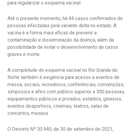
para regularizar o esquema vacinal.
Até o presente momento, há 44 casos confirmados de
pessoas infectadas pela variante delta no estado. A
vacina é a forma mais eficaz de prevenir a
contaminação e disseminação da doença, além da
possibilidade de evitar o desenvolvimento de casos
graves e morte.
A completude do esquema vacinal no Rio Grande do
Norte também é exigência para acesso a eventos de
massa, sociais, recreativos, conferências, convenções,
simpósios e afins com público superior a 300 pessoas,
equipamentos públicos e privados, estádios, ginásios,
eventos desportivos, cinemas, teatros, salas de
concertos, museus.
O Decreto Nº 30.940, de 30 de setembro de 2021,