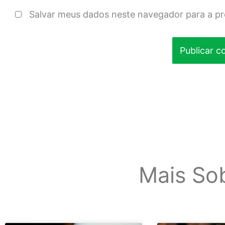
Salvar meus dados neste navegador para a p
Mais So