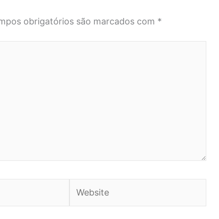
mpos obrigatórios são marcados com
*
Website