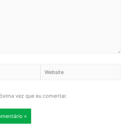
Website
róxima vez que eu comentar.