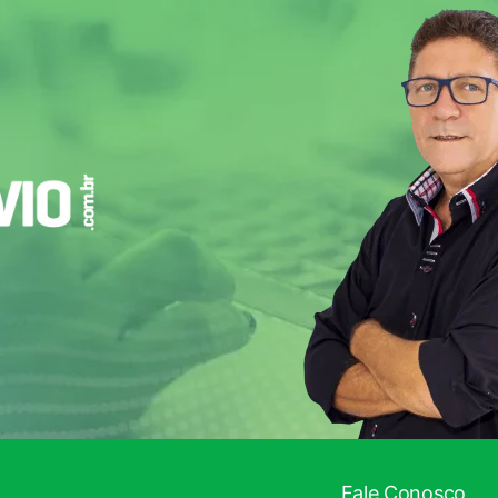
Fale Conosco