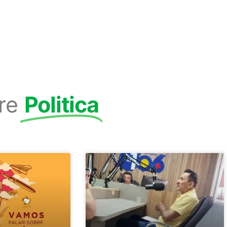
re
Politica