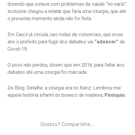
dizendo que estava com problemas de saúde “no nariz”,
inclusive chegou a relatar que faria uma cirurgia, que até
o presente momento ainda não foi feita.
Em Caicó já circula, nas rodas de conversas, que esse
ano o prefeito para fugir dos debates vai
“adoecer”
de
Covid-19.
O povo não perdoa, dizem que em 2016, para faltar aos
debates até uma cirurgia foi marcada.
Do Blog: Detalhe: a cirurgia era no Nariz. Lembrou-me
aquela história infantil do boneco de madeira,
Pinóquio.
Gostou? Compartilhe...