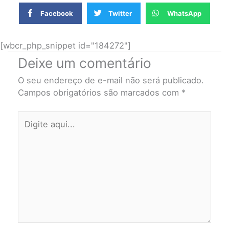
Facebook
Twitter
WhatsApp
[wbcr_php_snippet id="184272"]
Deixe um comentário
O seu endereço de e-mail não será publicado.
Campos obrigatórios são marcados com
*
Digite
aqui...