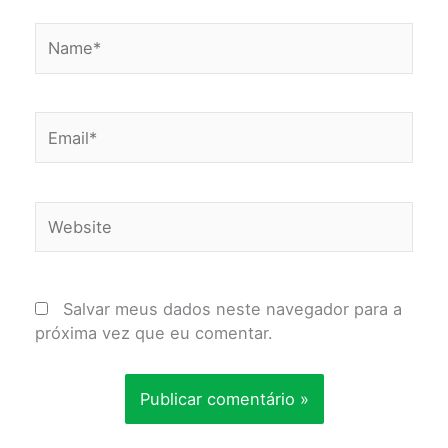
Name*
Email*
Website
Salvar meus dados neste navegador para a
próxima vez que eu comentar.