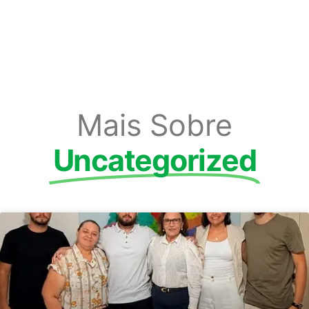
Mais Sobre
Uncategorized