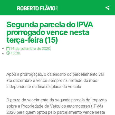
Ir
para
o
conteúdo
Segunda parcela do IPVA
prorrogado vence nesta
terça-feira (15)
14 de setembro de 2020
15:38
Após a prorrogação, o calendário do parcelamento vai
até dezembro e vence sempre na metade do mês
independente do final da placa do veículo
O prazo de vencimento da segunda parcela do Imposto
sobre a Propriedade de Veículos automotores (IPVA)
2020 para quem optou pelo parcelamento vence nesta