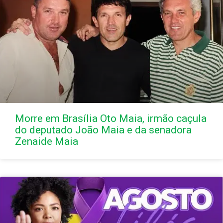
Morre em Brasília Oto Maia, irmão caçula
do deputado João Maia e da senadora
Zenaide Maia