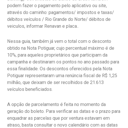
podem fazer o pagamento pelo aplicativo ou site,
através do caminho: pagamentos/ impostos e taxas/
débitos veículos / Rio Grande do Norte/ débitos de
veiculos, informar Renavan e placa..
Nessa guia, também já vem o total com o desconto
obtido na Nota Potiguar, cujo percentual máximo é de
10%, para aqueles proprietários que participam da
campanha e destinaram os pontos no ano passado para
essa finalidade. Os descontos oferecidos pela Nota
Potiguar representaram uma renúncia fiscal de R$ 1,25
milhão, que deixam de ser recolhidos de 21.613
veículos beneficiados.
A opção de parcelamento é feita no momento da
geração do boleto. Para verificar as datas e o prazo para
enquadrar as parcelas que por ventura estavam em
atraso, basta consultar o novo calendário com as datas