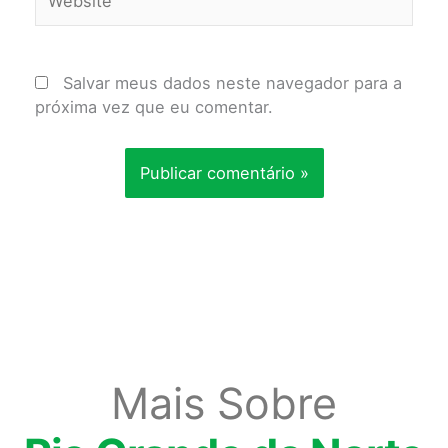
Salvar meus dados neste navegador para a
próxima vez que eu comentar.
Mais Sobre