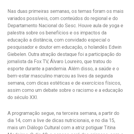
Nas duas primeiras semanas, os temas foram os mais
variados possíveis, com conteúdos do regional e do
Departamento Nacional do Sesc. Houve aula de yoga e
palestra sobre os benefícios e os impactos da
educação a distância, com convidado especial o
pesquisador e doutor em educação, o holandês Edwin
Giebelen. Outra atração destaque foi a participação do
jornalista da Fox TV, Álvaro Loureiro, que tratou do
esporte durante a pandemia. Além disso, a saúde e o
bem-estar masculino marcou as lives da segunda
semana, com dicas estéticas e de exercícios físicos,
assim como um debate sobre o racismo e a educação
do século XXI.
A programação segue, na terceira semana, a partir do
dia 14, com a live de dicas nutricionais, e no dia 15,
mais um Diálogo Cultural com a atriz potiguar Titina