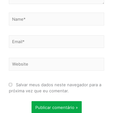
Name*
Email*
Website
Salvar meus dados neste navegador para a
próxima vez que eu comentar.