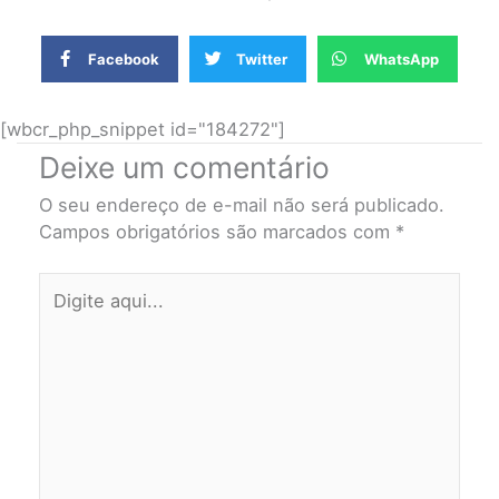
Facebook
Twitter
WhatsApp
[wbcr_php_snippet id="184272"]
Deixe um comentário
O seu endereço de e-mail não será publicado.
Campos obrigatórios são marcados com
*
Digite
aqui...