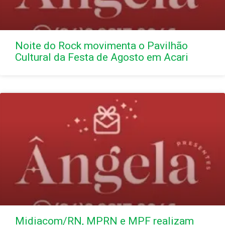
Noite do Rock movimenta o Pavilhão
Cultural da Festa de Agosto em Acari
Midiacom/RN, MPRN e MPF realizam