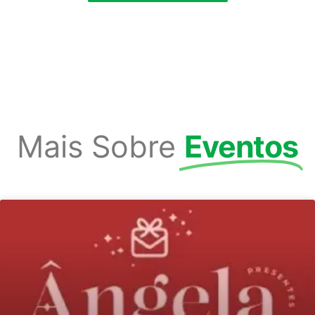
Mais Sobre
Eventos