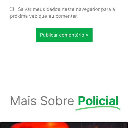
Salvar meus dados neste navegador para a
próxima vez que eu comentar.
Mais Sobre
Policial