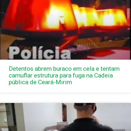
Detentos abrem buraco em cela e tentam
camuflar estrutura para fuga na Cadeia
pública de Ceará-Mirim