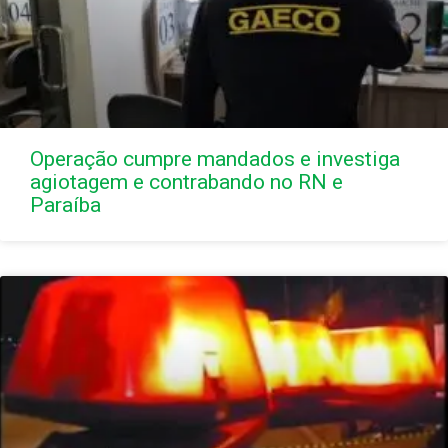
Operação cumpre mandados e investiga
agiotagem e contrabando no RN e
Paraíba