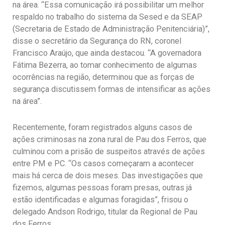
na área. “Essa comunicação irá possibilitar um melhor
respaldo no trabalho do sistema da Sesed e da SEAP
(Secretaria de Estado de Administração Penitenciária)”,
disse o secretário da Segurança do RN, coronel
Francisco Araújo, que ainda destacou. “A governadora
Fátima Bezerra, ao tomar conhecimento de algumas
ocorrências na região, determinou que as forças de
segurança discutissem formas de intensificar as ações
na área”.
Recentemente, foram registrados alguns casos de
ações criminosas na zona rural de Pau dos Ferros, que
culminou com a prisão de suspeitos através de ações
entre PM e PC. “Os casos começaram a acontecer
mais há cerca de dois meses. Das investigações que
fizemos, algumas pessoas foram presas, outras já
estão identificadas e algumas foragidas”, frisou o
delegado Andson Rodrigo, titular da Regional de Pau
dos Ferros.