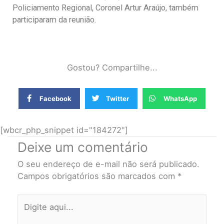
Policiamento Regional, Coronel Artur Araújo, também
participaram da reunião.
Gostou? Compartilhe...
Facebook
Twitter
WhatsApp
[wbcr_php_snippet id="184272"]
Deixe um comentário
O seu endereço de e-mail não será publicado.
Campos obrigatórios são marcados com
*
Digite
aqui...