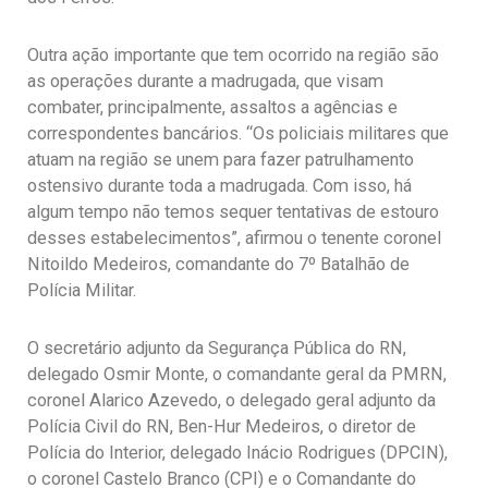
Outra ação importante que tem ocorrido na região são
as operações durante a madrugada, que visam
combater, principalmente, assaltos a agências e
correspondentes bancários. “Os policiais militares que
atuam na região se unem para fazer patrulhamento
ostensivo durante toda a madrugada. Com isso, há
algum tempo não temos sequer tentativas de estouro
desses estabelecimentos”, afirmou o tenente coronel
Nitoildo Medeiros, comandante do 7º Batalhão de
Polícia Militar.
O secretário adjunto da Segurança Pública do RN,
delegado Osmir Monte, o comandante geral da PMRN,
coronel Alarico Azevedo, o delegado geral adjunto da
Polícia Civil do RN, Ben-Hur Medeiros, o diretor de
Polícia do Interior, delegado Inácio Rodrigues (DPCIN),
o coronel Castelo Branco (CPI) e o Comandante do