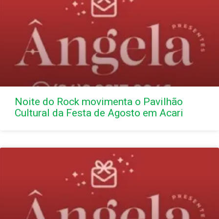
Noite do Rock movimenta o Pavilhão
Cultural da Festa de Agosto em Acari