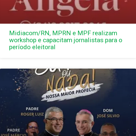
Midiacom/RN, MPRN e MPF realizam
workshop e capacitam jornalistas para o
período eleitoral