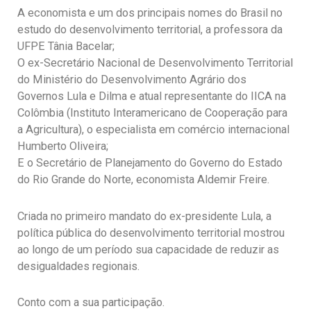
A economista e um dos principais nomes do Brasil no
estudo do desenvolvimento territorial, a professora da
UFPE Tânia Bacelar;
O ex-Secretário Nacional de Desenvolvimento Territorial
do Ministério do Desenvolvimento Agrário dos
Governos Lula e Dilma e atual representante do IICA na
Colômbia (Instituto Interamericano de Cooperação para
a Agricultura), o especialista em comércio internacional
Humberto Oliveira;
E o Secretário de Planejamento do Governo do Estado
do Rio Grande do Norte, economista Aldemir Freire.
Criada no primeiro mandato do ex-presidente Lula, a
política pública do desenvolvimento territorial mostrou
ao longo de um período sua capacidade de reduzir as
desigualdades regionais.
Conto com a sua participação.