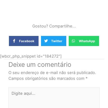
Gostou? Compartilhe...
Facebook
Twitter
WhatsApp
[wbcr_php_snippet id="184272"]
Deixe um comentário
O seu endereço de e-mail não será publicado.
Campos obrigatórios são marcados com
*
Digite
aqui...