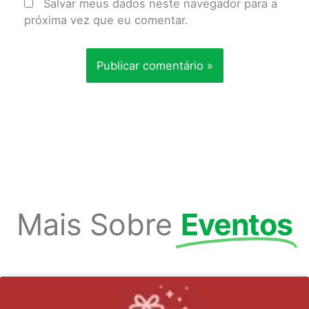
Salvar meus dados neste navegador para a
próxima vez que eu comentar.
Mais Sobre
Eventos