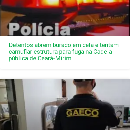
Detentos abrem buraco em cela e tentam
camuflar estrutura para fuga na Cadeia
pública de Ceará-Mirim