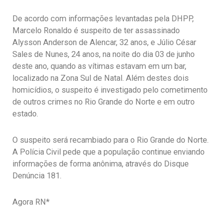
De acordo com informações levantadas pela DHPP,
Marcelo Ronaldo é suspeito de ter assassinado
Alysson Anderson de Alencar, 32 anos, e Júlio César
Sales de Nunes, 24 anos, na noite do dia 03 de junho
deste ano, quando as vítimas estavam em um bar,
localizado na Zona Sul de Natal. Além destes dois
homicídios, o suspeito é investigado pelo cometimento
de outros crimes no Rio Grande do Norte e em outro
estado.
O suspeito será recambiado para o Rio Grande do Norte.
A Polícia Civil pede que a população continue enviando
informações de forma anônima, através do Disque
Denúncia 181.
Agora RN*