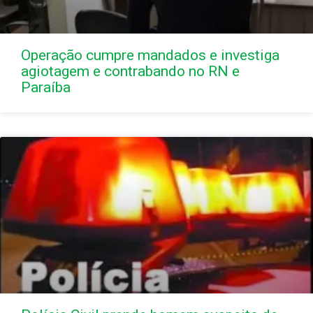
Operação cumpre mandados e investiga
agiotagem e contrabando no RN e
Paraíba