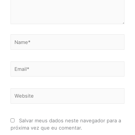
Name*
Email*
Website
Salvar meus dados neste navegador para a
próxima vez que eu comentar.