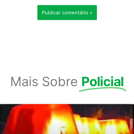
Mais Sobre
Policial