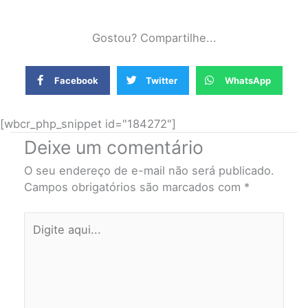
Gostou? Compartilhe...
Facebook
Twitter
WhatsApp
[wbcr_php_snippet id="184272"]
Deixe um comentário
O seu endereço de e-mail não será publicado.
Campos obrigatórios são marcados com
*
Digite
aqui...