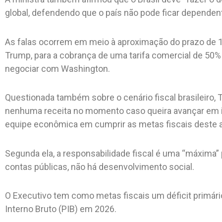
global, defendendo que o país não pode ficar dependen
As falas ocorrem em meio à aproximação do prazo de 1
Trump, para a cobrança de uma tarifa comercial de 50% 
negociar com Washington.
Questionada também sobre o cenário fiscal brasileiro, 
nenhuma receita no momento caso queira avançar em 
equipe econômica em cumprir as metas fiscais deste a
Segunda ela, a responsabilidade fiscal é uma “máxima” 
contas públicas, não há desenvolvimento social.
O Executivo tem como metas fiscais um déficit primári
Interno Bruto (PIB) em 2026.