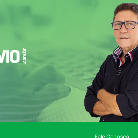
Fale Conosco