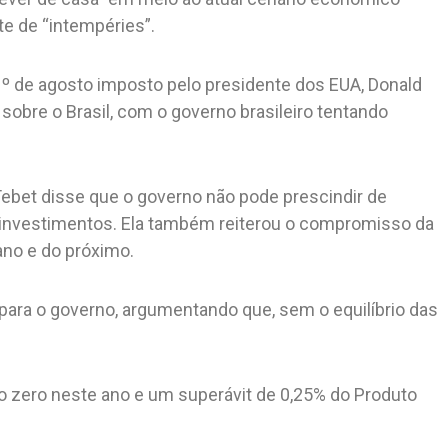
te de “intempéries”.
º de agosto imposto pelo presidente dos EUA, Donald
sobre o Brasil, com o governo brasileiro tentando
Tebet disse que o governo não pode prescindir de
investimentos. Ela também reiterou o compromisso da
no e do próximo.
para o governo, argumentando que, sem o equilíbrio das
o zero neste ano e um superávit de 0,25% do Produto