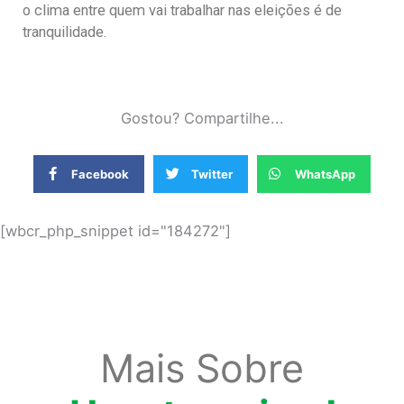
o clima entre quem vai trabalhar nas eleições é de
tranquilidade.
Gostou? Compartilhe...
Facebook
Twitter
WhatsApp
[wbcr_php_snippet id="184272"]
Mais Sobre