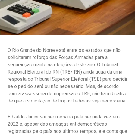
O Rio Grande do Norte está entre os estados que não
solicitaram reforço das Forças Armadas para a
segurança durante as eleições deste ano. O Tribunal
Regional Eleitoral do RN (TRE/ RN) ainda aguarda uma
resposta do Tribunal Superior Eleitoral (TSE) para decidir
se o pedido será ou não necessário. Mas, de acordo
com a assessoria de imprensa do TRE, não há indicativo
de que a solicitação de tropas federais seja necessária.
Edvaldo Júnior vai ser mesário pela segunda vez em
2022 e, apesar das ameaças antidemocráticas
registradas pelo país nos últimos tempos, ele conta que