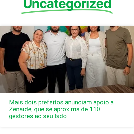
Uncategorized
Mais dois prefeitos anunciam apoio a
Zenaide, que se aproxima de 110
gestores ao seu lado