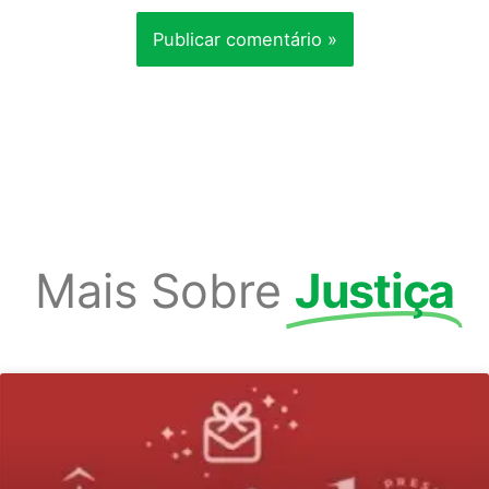
Mais Sobre
Justiça