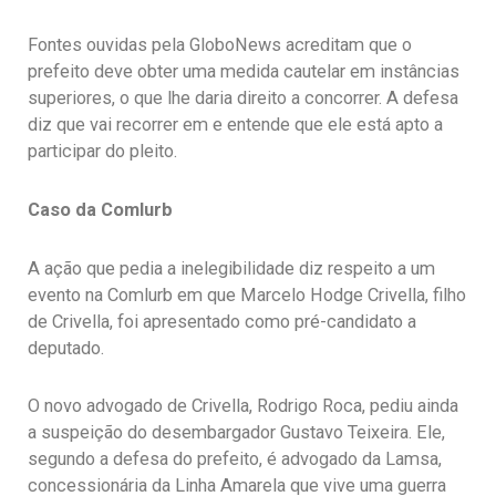
Fontes ouvidas pela GloboNews acreditam que o
prefeito deve obter uma medida cautelar em instâncias
superiores, o que lhe daria direito a concorrer. A defesa
diz que vai recorrer em e entende que ele está apto a
participar do pleito.
Caso da Comlurb
A ação que pedia a inelegibilidade diz respeito a um
evento na Comlurb em que Marcelo Hodge Crivella, filho
de Crivella, foi apresentado como pré-candidato a
deputado.
O novo advogado de Crivella, Rodrigo Roca, pediu ainda
a suspeição do desembargador Gustavo Teixeira. Ele,
segundo a defesa do prefeito, é advogado da Lamsa,
concessionária da Linha Amarela que vive uma guerra