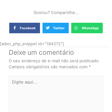
Gostou? Compartilhe...
Facebook
Twitter
WhatsApp
[wbcr_php_snippet id="184272"]
Deixe um comentário
O seu endereço de e-mail não será publicado.
Campos obrigatórios são marcados com
*
Digite
aqui...