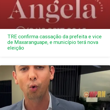
TRE confirma cassação da prefeita e vice
de Maxaranguape, e município terá nova
eleição