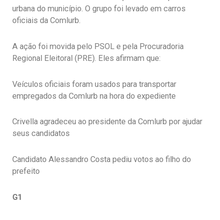
urbana do município. O grupo foi levado em carros
oficiais da Comlurb.
A ação foi movida pelo PSOL e pela Procuradoria
Regional Eleitoral (PRE). Eles afirmam que:
Veículos oficiais foram usados para transportar
empregados da Comlurb na hora do expediente
Crivella agradeceu ao presidente da Comlurb por ajudar
seus candidatos
Candidato Alessandro Costa pediu votos ao filho do
prefeito
G1