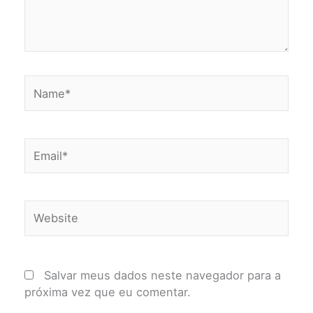
Name*
Email*
Website
Salvar meus dados neste navegador para a
próxima vez que eu comentar.