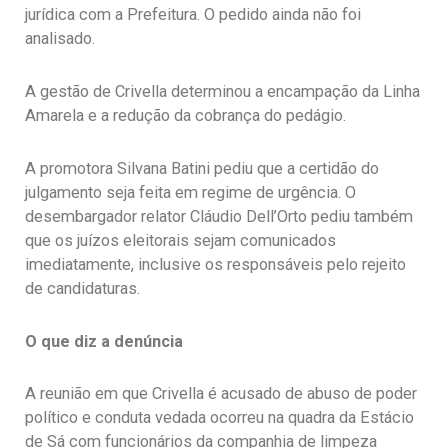
jurídica com a Prefeitura. O pedido ainda não foi
analisado.
A gestão de Crivella determinou a encampação da Linha
Amarela e a redução da cobrança do pedágio.
A promotora Silvana Batini pediu que a certidão do
julgamento seja feita em regime de urgência. O
desembargador relator Cláudio Dell’Orto pediu também
que os juízos eleitorais sejam comunicados
imediatamente, inclusive os responsáveis pelo rejeito
de candidaturas.
O que diz a denúncia
A reunião em que Crivella é acusado de abuso de poder
político e conduta vedada ocorreu na quadra da Estácio
de Sá com funcionários da companhia de limpeza