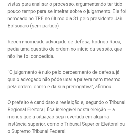
vistas para analisar o processo, argumentando ter tido
pouco tempo para se inteirar sobre o julgamento. Ele foi
nomeado no TRE no último dia 31 pelo presidente Jair
Bolsonaro (sem partido).
Recém-nomeado advogado de defesa, Rodrigo Roca,
pediu uma questão de ordem no início da sessão, que
não lhe foi concedida.
“O julgamento é nulo pelo cerceamento de defesa, já
que o advogado não pôde usar a palavra nem mesmo
pela ordem, como é da sua prerrogativa”, afirmou.
O prefeito é candidato à reeleição e, segundo o Tribunal
Regional Eleitoral, fica inelegível nesta eleição — a
menos que a situação seja revertida em alguma
instância superior, como o Tribunal Superior Eleitoral ou
o Supremo Tribunal Federal.