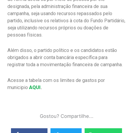
designada, pela administração financeira de sua
campanha, seja usando recursos repassados pelo
partido, inclusive os relativos à cota do Fundo Partidário,
seja utilizando recursos próprios ou doações de
pessoas físicas.
Além disso, o partido político e os candidatos estão
obrigados a abrir conta bancária específica para
registrar toda a movimentação financeira de campanha.
Acesse a tabela com os limites de gastos por
municipio
AQUI
.
Gostou? Compartilhe...