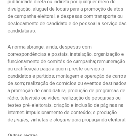
publicidade direta ou indireta por qualquer meio de
divulgação; aluguel de locais para a promoção de atos
de campanha eleitoral; e despesas com transporte ou
deslocamento de candidato e de pessoal a serviço das
candidaturas.
A norma abrange, ainda, despesas com
correspondências e postais; instalação, organização e
funcionamento de comitês de campanha; remuneração
ou gratificação paga a quem preste serviço a
candidatos e partidos; montagem e operação de carros
de som; realização de comícios ou eventos destinados
à promoção de candidatura; produção de programas de
rádio, televisão ou vídeo; realização de pesquisas ou
testes pré-eleitorais; criação e inclusão de páginas na
internet; impulsionamento de conteúdo; e produção
de
jingles
, vinhetas e
slogans
para propaganda eleitoral.
Outras regras