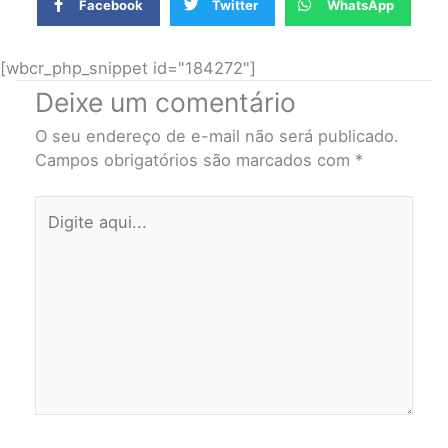
Facebook
Twitter
WhatsApp
[wbcr_php_snippet id="184272"]
Deixe um comentário
O seu endereço de e-mail não será publicado.
Campos obrigatórios são marcados com
*
Digite
aqui...