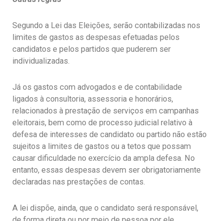
Segundo a Lei das Eleições, serão contabilizadas nos
limites de gastos as despesas efetuadas pelos
candidatos e pelos partidos que puderem ser
individualizadas.
Já os gastos com advogados e de contabilidade
ligados à consultoria, assessoria e honorários,
relacionados à prestação de serviços em campanhas
eleitorais, bem como de processo judicial relativo à
defesa de interesses de candidato ou partido não estão
sujeitos a limites de gastos ou a tetos que possam
causar dificuldade no exercício da ampla defesa. No
entanto, essas despesas devem ser obrigatoriamente
declaradas nas prestações de contas.
A lei dispõe, ainda, que o candidato será responsável,
de forma direta ou por meio de pessoa por ele