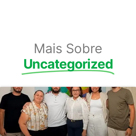
Mais Sobre
Uncategorized