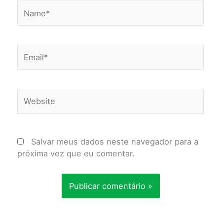
Name*
Email*
Website
Salvar meus dados neste navegador para a
próxima vez que eu comentar.