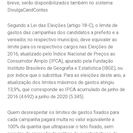
breve, serão disponibilizados também no sistema
DivulgaCandContas.
Segundo a Lei das Eleições (artigo 18-C), o limite de
gastos das campanhas dos candidatos a prefeito e a
vereador, no respectivo município, deve equivaler ao
limite para os respectivos cargos nas Eleições de
2016, atualizado pelo Índice Nacional de Preços ao
Consumidor Amplo (IPCA), apurado pela Fundação
Instituto Brasileiro de Geografia e Estatística (IBGE), ou
por índice que o substitua. Para as eleições deste ano, a
atualização dos limites máximos de gastos atingiu
13,9%, que corresponde ao IPCA acumulado de junho de
2016 (4.692) a junho de 2020 (5.345).
Quem desrespeitar os limites de gastos fixados para
cada campanha pagará multa no valor equivalente a
100% da quantia que ultrapassar o teto fixado, sem