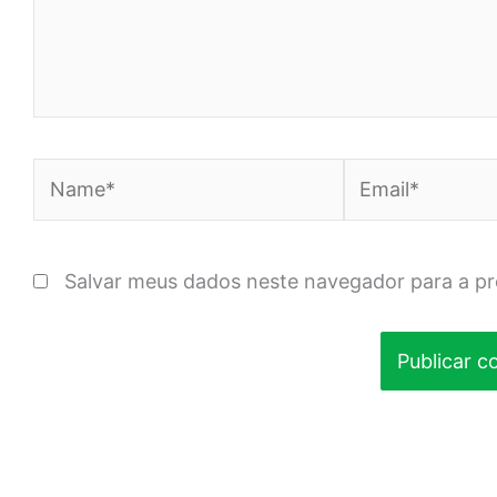
Name*
Email*
Salvar meus dados neste navegador para a p