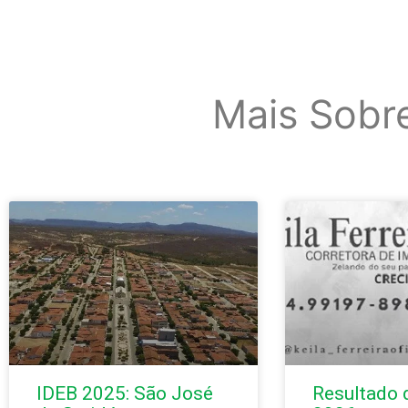
Mais Sobr
IDEB 2025: São José
Resultado 