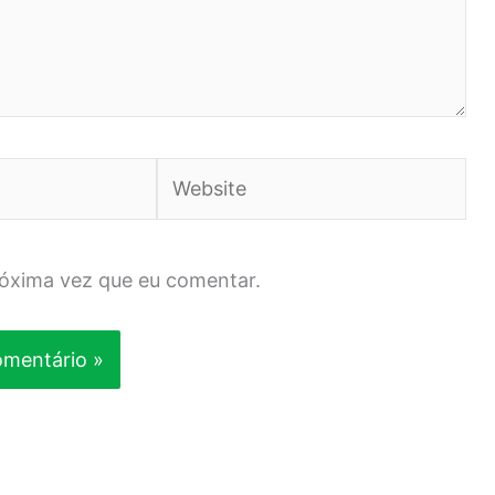
Website
róxima vez que eu comentar.