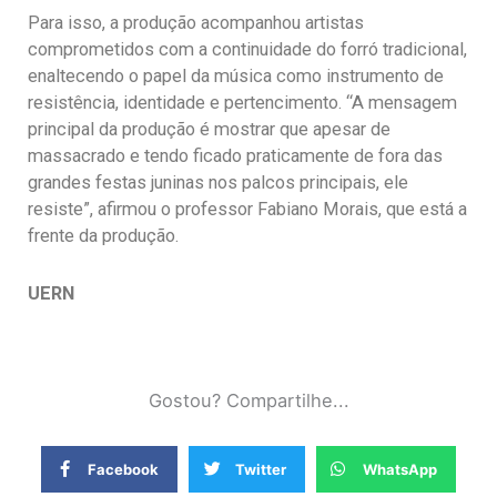
Para isso, a produção acompanhou artistas
comprometidos com a continuidade do forró tradicional,
enaltecendo o papel da música como instrumento de
resistência, identidade e pertencimento. “A mensagem
principal da produção é mostrar que apesar de
massacrado e tendo ficado praticamente de fora das
grandes festas juninas nos palcos principais, ele
resiste”, afirmou o professor Fabiano Morais, que está a
frente da produção.
UERN
Gostou? Compartilhe...
Facebook
Twitter
WhatsApp