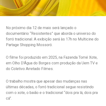
No próximo dia 12 de maio será lançado o
documentário “Resistentes” que aborda o universo do
forró tradicional. A exibição será às 17h no Multicine do
Partage Shopping Mossoró.
O filme foi produzido em 2025, na Fazenda Tomé Xote,
em Olho D’Água do Borges com produção da Uern TV e
do Coletivo Arretado Filmes.
O trabalho mostra que apesar das mudanças nas
últimas décadas, o forró tradicional segue resistindo
com o xote, o baião e o tradicional “dois pra lá, dois pra
cá”.