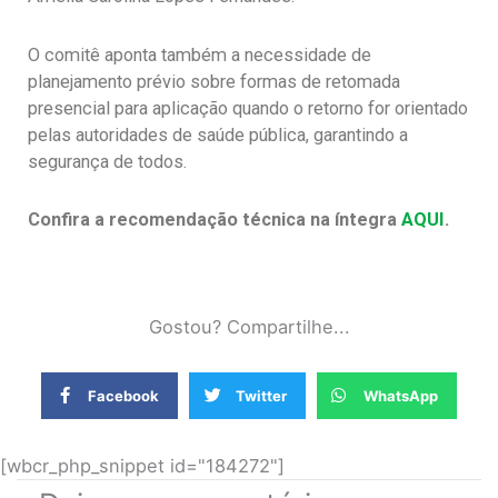
O comitê aponta também a necessidade de
planejamento prévio sobre formas de retomada
presencial para aplicação quando o retorno for orientado
pelas autoridades de saúde pública, garantindo a
segurança de todos.
Confira a recomendação técnica na íntegra
AQUI
.
Gostou? Compartilhe...
Facebook
Twitter
WhatsApp
[wbcr_php_snippet id="184272"]