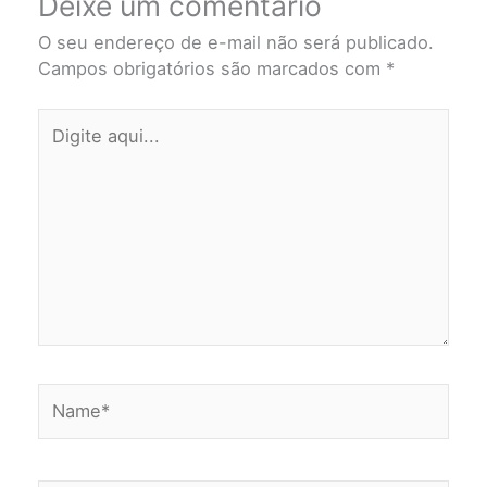
Deixe um comentário
O seu endereço de e-mail não será publicado.
Campos obrigatórios são marcados com
*
Digite
aqui...
Name*