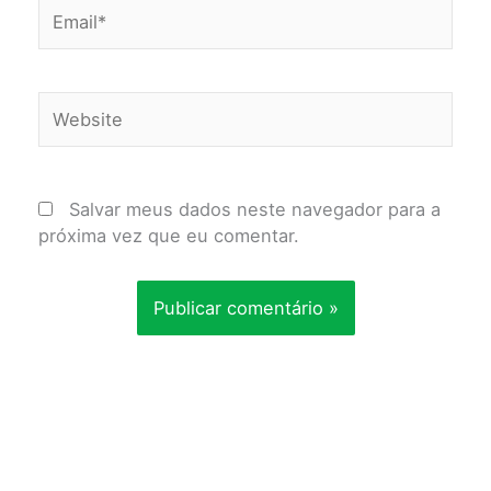
Email*
Website
Salvar meus dados neste navegador para a
próxima vez que eu comentar.