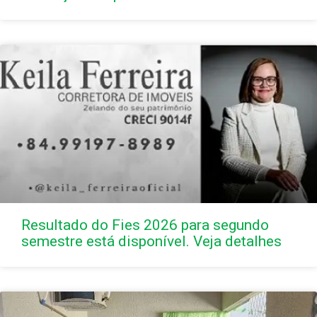
Resultado do Fies 2026 para segundo
semestre está disponível. Veja detalhes