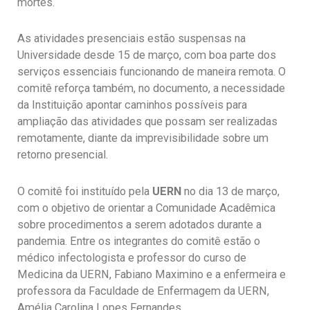
mortes.
As atividades presenciais estão suspensas na
Universidade desde 15 de março, com boa parte dos
serviços essenciais funcionando de maneira remota. O
comitê reforça também, no documento, a necessidade
da Instituição apontar caminhos possíveis para
ampliação das atividades que possam ser realizadas
remotamente, diante da imprevisibilidade sobre um
retorno presencial.
O comitê foi instituído pela
UERN
no dia 13 de março,
com o objetivo de orientar a Comunidade Acadêmica
sobre procedimentos a serem adotados durante a
pandemia. Entre os integrantes do comitê estão o
médico infectologista e professor do curso de
Medicina da UERN, Fabiano Maximino e a enfermeira e
professora da Faculdade de Enfermagem da UERN,
Amélia Carolina Lopes Fernandes.