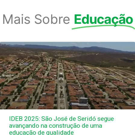
Mais Sobre
Educação
IDEB 2025: São José de Seridó segue
avançando na construção de uma
educação de qualidade