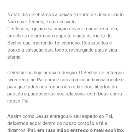
Neste dia celebramos a paixão e morte de Jesus Cristo.
Não é um feriado, é um dia santo.
O silêncio, o jejum e a oração devem marcar este dia,
em clima de profundo respeito diante da morte do
Senhor que, morrendo, foi vitorioso, Ressuscitou e
trouxe a salvação para todos, ressurgindo para a vida
eterna.
Celebramos hoje nossa redenção. O Senhor se entregou
livremente ao Pai porque nos ama incondicionalmente e
para que todos nós fôssemos redimidos, libertos do
pecado e pudéssemos nos relacionar com Deus como
nosso Pai.
Assim como Jesus entregou o seu espírito ao Pai,
deixemos ecoar dentro do nosso coração a fé e
digamos,
Pai, em tuas mãos entrego o meu espírito,