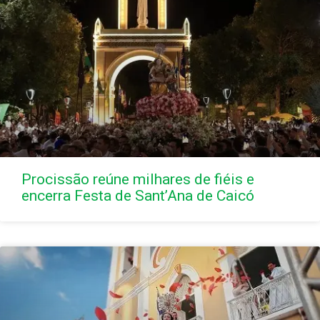
Procissão reúne milhares de fiéis e
encerra Festa de Sant’Ana de Caicó