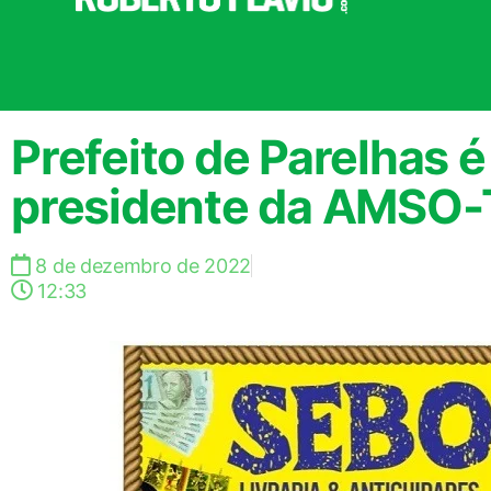
Prefeito de Parelhas é
presidente da AMSO-
8 de dezembro de 2022
12:33