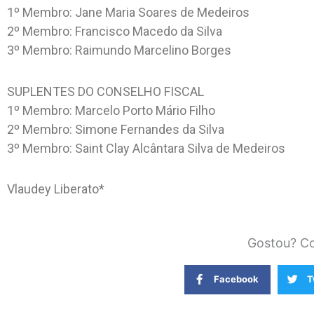
1º Membro: Jane Maria Soares de Medeiros
2º Membro: Francisco Macedo da Silva
3º Membro: Raimundo Marcelino Borges
SUPLENTES DO CONSELHO FISCAL
1º Membro: Marcelo Porto Mário Filho
2º Membro: Simone Fernandes da Silva
3º Membro: Saint Clay Alcântara Silva de Medeiros
Vlaudey Liberato*
Gostou? Co
Facebook
T