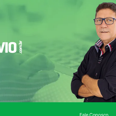
Fale Conosco