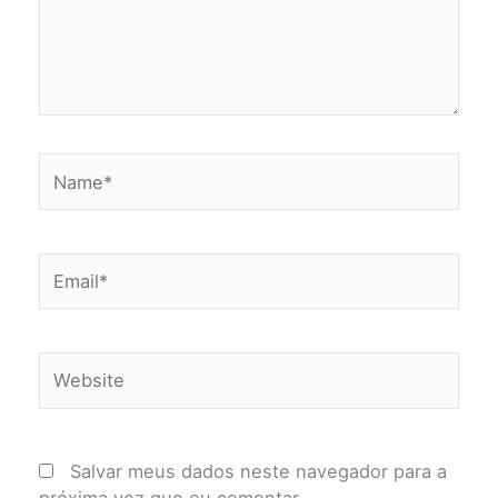
Name*
Email*
Website
Salvar meus dados neste navegador para a