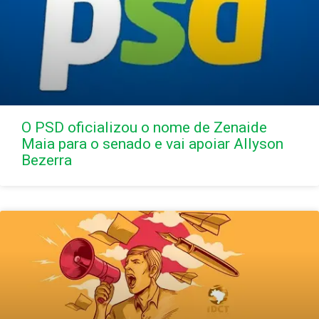
O PSD oficializou o nome de Zenaide
Maia para o senado e vai apoiar Allyson
Bezerra