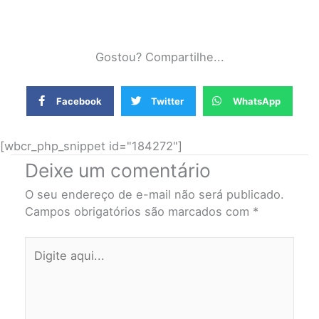
Gostou? Compartilhe...
Facebook
Twitter
WhatsApp
[wbcr_php_snippet id="184272"]
Deixe um comentário
O seu endereço de e-mail não será publicado.
Campos obrigatórios são marcados com
*
Digite
aqui...