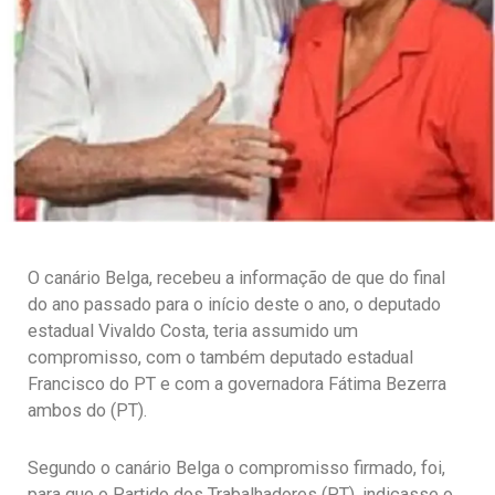
O canário Belga, recebeu a informação de que do final
do ano passado para o início deste o ano, o deputado
estadual Vivaldo Costa, teria assumido um
compromisso, com o também deputado estadual
Francisco do PT e com a governadora Fátima Bezerra
ambos do (PT).
Segundo o canário Belga o compromisso firmado, foi,
para que o Partido dos Trabalhadores (PT), indicasse o