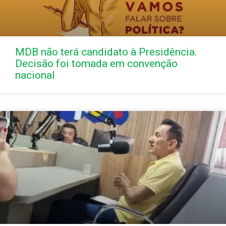
MDB não terá candidato à Presidência.
Decisão foi tomada em convenção
nacional