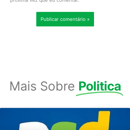
próxima vez que eu comentar.
Mais Sobre
Politica