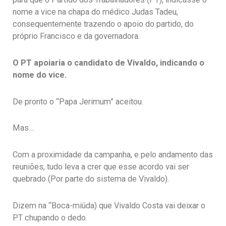
nome a vice na chapa do médico Judas Tadeu,
consequentemente trazendo o apoio do partido, do
próprio Francisco e da governadora.
O PT apoiaria o candidato de Vivaldo, indicando o
nome do vice.
De pronto o “Papa Jerimum” aceitou.
Mas…
Com a proximidade da campanha, e pelo andamento das
reuniões, tudo leva a crer que esse acordo vai ser
quebrado (Por parte do sistema de Vivaldo).
Dizem na “Boca-miúda) que Vivaldo Costa vai deixar o
PT chupando o dedo.