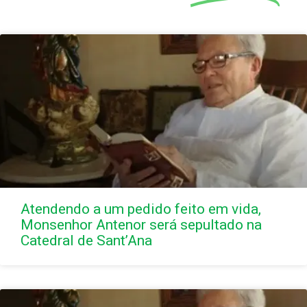
Atendendo a um pedido feito em vida,
Monsenhor Antenor será sepultado na
Catedral de Sant’Ana