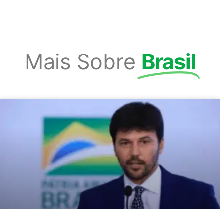
Mais Sobre
Brasil