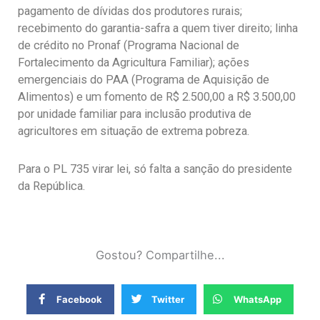
pagamento de dívidas dos produtores rurais;
recebimento do garantia-safra a quem tiver direito; linha
de crédito no Pronaf (Programa Nacional de
Fortalecimento da Agricultura Familiar); ações
emergenciais do PAA (Programa de Aquisição de
Alimentos) e um fomento de R$ 2.500,00 a R$ 3.500,00
por unidade familiar para inclusão produtiva de
agricultores em situação de extrema pobreza.
Para o PL 735 virar lei, só falta a sanção do presidente
da República.
Gostou? Compartilhe...
Facebook
Twitter
WhatsApp