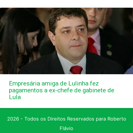
Empresária amiga de Lulinha fez
pagamentos a ex-chefe de gabinete de
Lula
2026 - Todos os Direitos Reservados para Roberto
Flávio