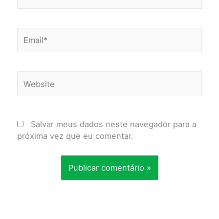
Email*
Website
Salvar meus dados neste navegador para a
próxima vez que eu comentar.