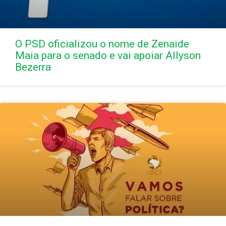
O PSD oficializou o nome de Zenaide
Maia para o senado e vai apoiar Allyson
Bezerra