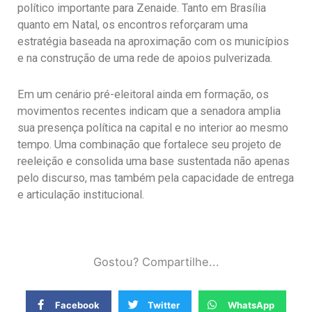
político importante para Zenaide. Tanto em Brasília
quanto em Natal, os encontros reforçaram uma
estratégia baseada na aproximação com os municípios
e na construção de uma rede de apoios pulverizada.
Em um cenário pré-eleitoral ainda em formação, os
movimentos recentes indicam que a senadora amplia
sua presença política na capital e no interior ao mesmo
tempo. Uma combinação que fortalece seu projeto de
reeleição e consolida uma base sustentada não apenas
pelo discurso, mas também pela capacidade de entrega
e articulação institucional.
Gostou? Compartilhe...
Facebook
Twitter
WhatsApp