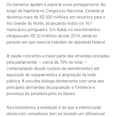
Os números ajudam a explicar esse protagonismo. Ao
longo da trajetória no Congresso Nacional, Zenaide já
destinou mais de R$ 500 milhões em recursos para o
Rio Grande do Norte, alcançando todos os 167
municípios potiguares. Em Natal, os investimentos
ultrapassam R$ 32 milhões desde 2016, ainda no
período em que exercia mandato de deputada federal.
A saúde concentra a maior parte das emendas enviadas
pela parlamentar — cerca de 70% do total —
contemplando desde custeio de atendimentos até
aquisição de equipamentos e ampliação da rede
pública. A escolha dialoga diretamente com uma das
principais demandas da população e fortalece a
presença da senadora junto às bases.
Nos bastidores, a avaliação é de que a interlocução
direta com vereadores tem se tornado um diferencial