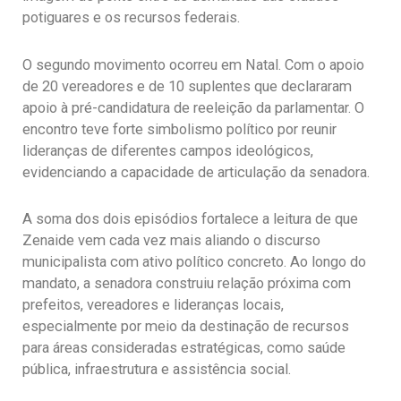
potiguares e os recursos federais.
O segundo movimento ocorreu em Natal. Com o apoio
de 20 vereadores e de 10 suplentes que declararam
apoio à pré-candidatura de reeleição da parlamentar. O
encontro teve forte simbolismo político por reunir
lideranças de diferentes campos ideológicos,
evidenciando a capacidade de articulação da senadora.
A soma dos dois episódios fortalece a leitura de que
Zenaide vem cada vez mais aliando o discurso
municipalista com ativo político concreto. Ao longo do
mandato, a senadora construiu relação próxima com
prefeitos, vereadores e lideranças locais,
especialmente por meio da destinação de recursos
para áreas consideradas estratégicas, como saúde
pública, infraestrutura e assistência social.