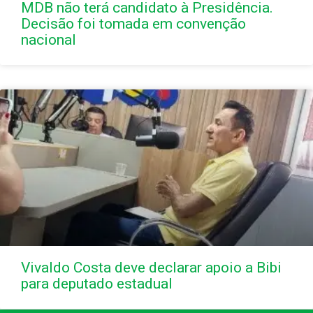
MDB não terá candidato à Presidência.
Decisão foi tomada em convenção
nacional
Vivaldo Costa deve declarar apoio a Bibi
para deputado estadual