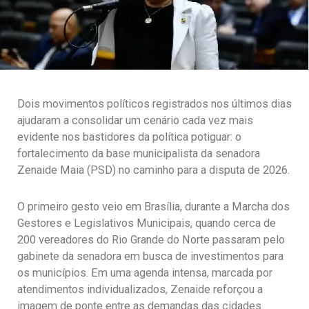
Dois movimentos políticos registrados nos últimos dias
ajudaram a consolidar um cenário cada vez mais
evidente nos bastidores da política potiguar: o
fortalecimento da base municipalista da senadora
Zenaide Maia (PSD) no caminho para a disputa de 2026.
O primeiro gesto veio em Brasília, durante a Marcha dos
Gestores e Legislativos Municipais, quando cerca de
200 vereadores do Rio Grande do Norte passaram pelo
gabinete da senadora em busca de investimentos para
os municípios. Em uma agenda intensa, marcada por
atendimentos individualizados, Zenaide reforçou a
imagem de ponte entre as demandas das cidades