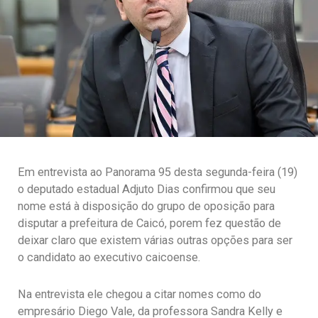
Em entrevista ao Panorama 95 desta segunda-feira (19)
o deputado estadual Adjuto Dias confirmou que seu
nome está à disposição do grupo de oposição para
disputar a prefeitura de Caicó, porem fez questão de
deixar claro que existem várias outras opções para ser
o candidato ao executivo caicoense.
Na entrevista ele chegou a citar nomes como do
empresário Diego Vale, da professora Sandra Kelly e