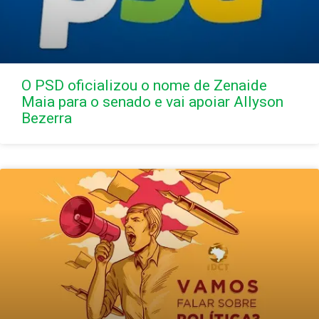
O PSD oficializou o nome de Zenaide
Maia para o senado e vai apoiar Allyson
Bezerra