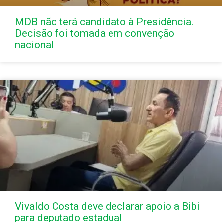
MDB não terá candidato à Presidência.
Decisão foi tomada em convenção
nacional
Vivaldo Costa deve declarar apoio a Bibi
para deputado estadual