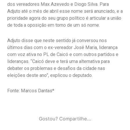
dos vereadores Max Azevedo e Diogo Silva. Para
Adjuto até o mês de abril esse nome será anunciado, e a
prioridade agora do seu grupo político é articular a união
de toda a oposição em torno de um só nome.
Adjuto disse que neste sentido já conversou nos
últimos dias com o ex-vereador José Maria, liderança
com voz ativa no PL de Caicó e com outros partidos e
lideranças. “Caicó deve e terá uma alternativa para
debater os problemas e desafios da cidade nas
eleições deste ano”, explicou o deputado.
Fonte: Marcos Dantas*
Gostou? Compartilhe...