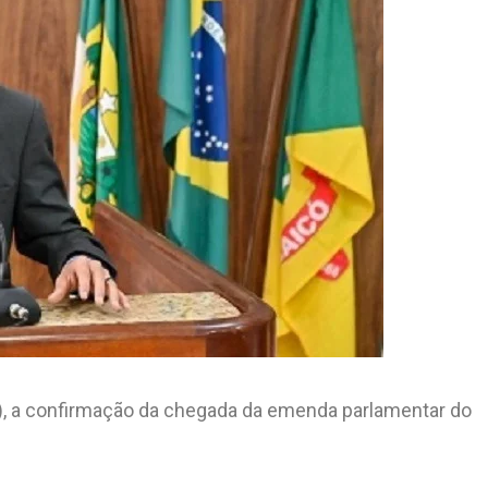
), a confirmação da chegada da emenda parlamentar do