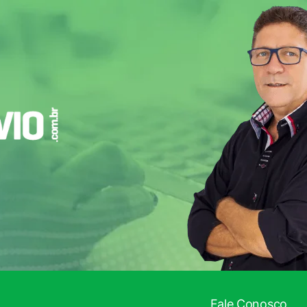
Fale Conosco