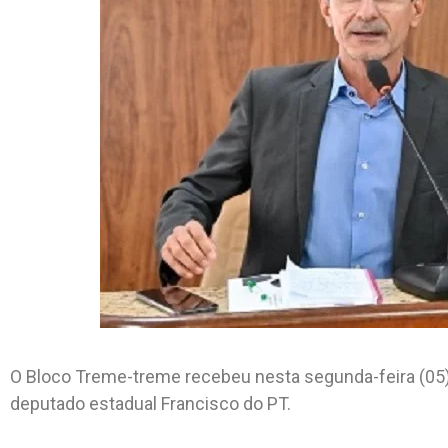
O Bloco Treme-treme recebeu nesta segunda-feira (05
deputado estadual Francisco do PT.