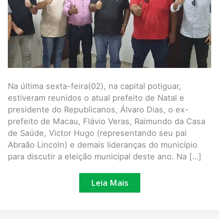
Na última sexta-feira(02), na capital potiguar,
estiveram reunidos o atual prefeito de Natal e
presidente do Republicanos, Álvaro Dias, o ex-
prefeito de Macau, Flávio Veras, Raimundo da Casa
de Saúde, Victor Hugo (representando seu pai
Abraão Lincoln) e demais lideranças do município
para discutir a eleição municipal deste ano. Na […]
Leia Mais