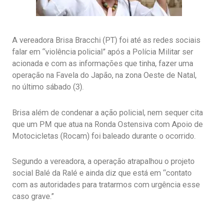
A vereadora Brisa Bracchi (PT) foi até as redes sociais
falar em “violência policial” após a Polícia Militar ser
acionada e com as informações que tinha, fazer uma
operação na Favela do Japão, na zona Oeste de Natal,
no último sábado (3).
Brisa além de condenar a ação policial, nem sequer cita
que um PM que atua na Ronda Ostensiva com Apoio de
Motocicletas (Rocam) foi baleado durante o ocorrido.
Segundo a vereadora, a operação atrapalhou o projeto
social Balé da Ralé e ainda diz que está em “contato
com as autoridades para tratarmos com urgência esse
caso grave.”