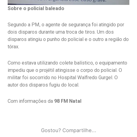
Sobre o policial baleado
Segundo a PM, o agente de segurança foi atingido por
dois disparos durante uma troca de tiros. Um dos
disparos atingiu o punho do policial e o outro a região do
tórax.
Como estava utilizando colete balístico, o equipamento
impediu que o projétil atingisse o corpo do policial. O
militar foi socorrido no Hospital Walfredo Gurgel. O
autor dos disparos fugiu do local.
Com informações da
98 FM Natal
Gostou? Compartilhe...