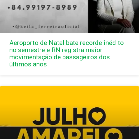
Aeroporto de Natal bate recorde inédito
no semestre e RN registra maior
movimentação de passageiros dos
últimos anos