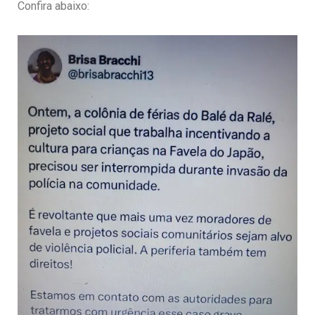
Confira abaixo: