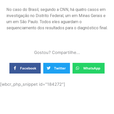
No caso do Brasil, segundo a CNN, há quatro casos em
investigação no Distrito Federal, um em Minas Gerais e
um em São Paulo. Todos eles aguardam o
sequenciamento dos resultados para o diagnóstico final.
Gostou? Compartilhe...
Facebook
Twitter
WhatsApp
[wbcr_php_snippet id="184272"]