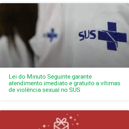
Lei do Minuto Seguinte garante
atendimento imediato e gratuito a vítimas
de violência sexual no SUS