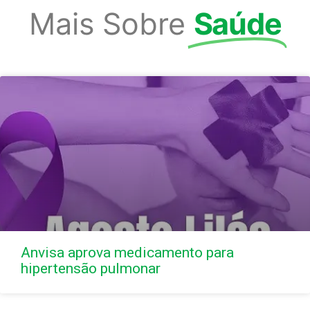
Mais Sobre
Saúde
Anvisa aprova medicamento para
hipertensão pulmonar