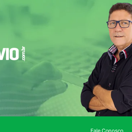
Fale Conosco