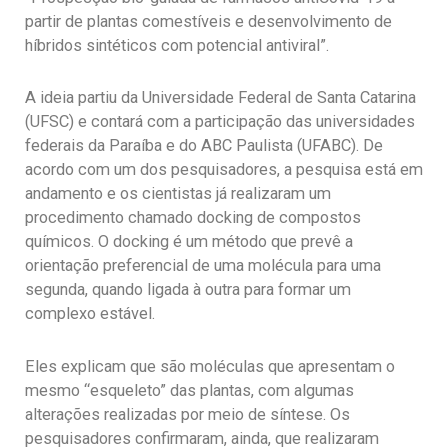
partir de plantas comestíveis e desenvolvimento de
híbridos sintéticos com potencial antiviral”.
A ideia partiu da Universidade Federal de Santa Catarina
(UFSC) e contará com a participação das universidades
federais da Paraíba e do ABC Paulista (UFABC). De
acordo com um dos pesquisadores, a pesquisa está em
andamento e os cientistas já realizaram um
procedimento chamado docking de compostos
químicos. O docking é um método que prevê a
orientação preferencial de uma molécula para uma
segunda, quando ligada à outra para formar um
complexo estável.
Eles explicam que são moléculas que apresentam o
mesmo “esqueleto” das plantas, com algumas
alterações realizadas por meio de síntese. Os
pesquisadores confirmaram, ainda, que realizaram