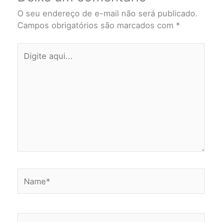
O seu endereço de e-mail não será publicado.
Campos obrigatórios são marcados com
*
Digite
aqui...
Name*
Email*