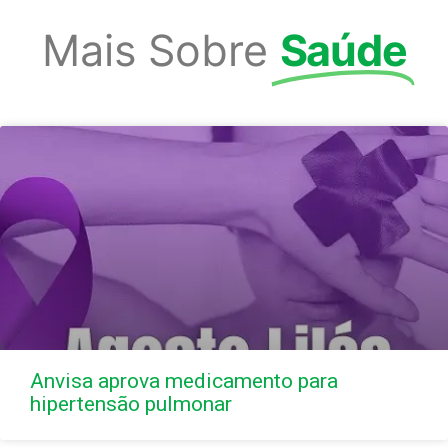
Mais Sobre
Saúde
Anvisa aprova medicamento para
hipertensão pulmonar