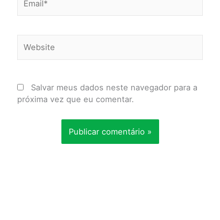
Website
Salvar meus dados neste navegador para a
próxima vez que eu comentar.