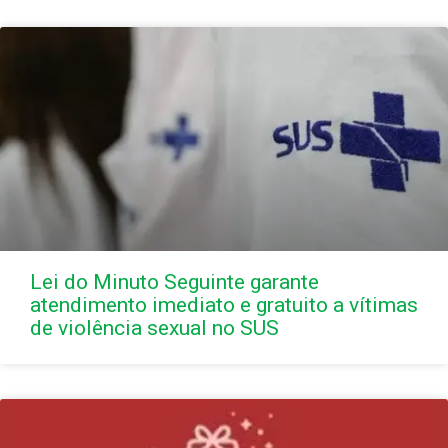
Lei do Minuto Seguinte garante
atendimento imediato e gratuito a vítimas
de violência sexual no SUS