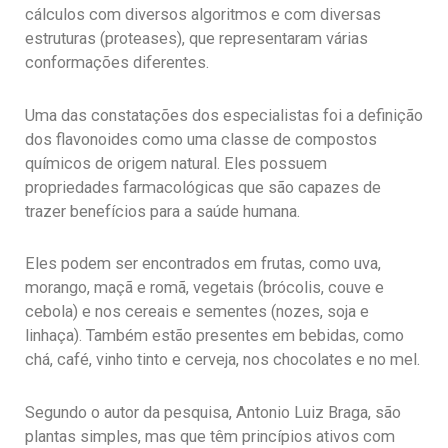
cálculos com diversos algoritmos e com diversas
estruturas (proteases), que representaram várias
conformações diferentes.
Uma das constatações dos especialistas foi a definição
dos flavonoides como uma classe de compostos
químicos de origem natural. Eles possuem
propriedades farmacológicas que são capazes de
trazer benefícios para a saúde humana.
Eles podem ser encontrados em frutas, como uva,
morango, maçã e romã, vegetais (brócolis, couve e
cebola) e nos cereais e sementes (nozes, soja e
linhaça). Também estão presentes em bebidas, como
chá, café, vinho tinto e cerveja, nos chocolates e no mel.
Segundo o autor da pesquisa, Antonio Luiz Braga, são
plantas simples, mas que têm princípios ativos com