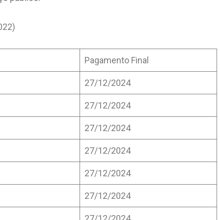
022)
Pagamento Final
27/12/2024
27/12/2024
27/12/2024
27/12/2024
27/12/2024
27/12/2024
27/12/2024