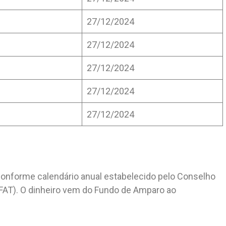
27/12/2024
27/12/2024
27/12/2024
27/12/2024
27/12/2024
o conforme calendário anual estabelecido pelo Conselho
FAT). O dinheiro vem do Fundo de Amparo ao