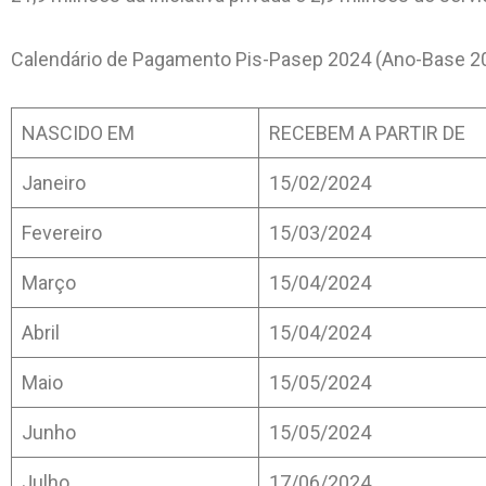
Calendário de Pagamento Pis-Pasep 2024 (Ano-Base 2
NASCIDO EM
RECEBEM A PARTIR DE
Janeiro
15/02/2024
Fevereiro
15/03/2024
Março
15/04/2024
Abril
15/04/2024
Maio
15/05/2024
Junho
15/05/2024
Julho
17/06/2024