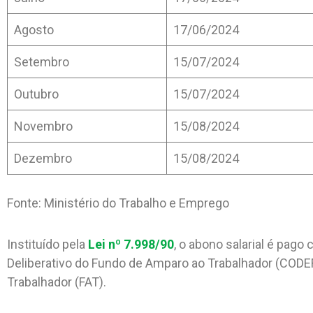
Agosto
17/06/2024
Setembro
15/07/2024
Outubro
15/07/2024
Novembro
15/08/2024
Dezembro
15/08/2024
Fonte: Ministério do Trabalho e Emprego
Instituído pela
Lei nº 7.998/90
, o abono salarial é pag
Deliberativo do Fundo de Amparo ao Trabalhador (CODE
Trabalhador (FAT).