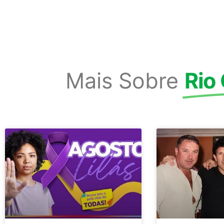
Mais Sobre
Rio