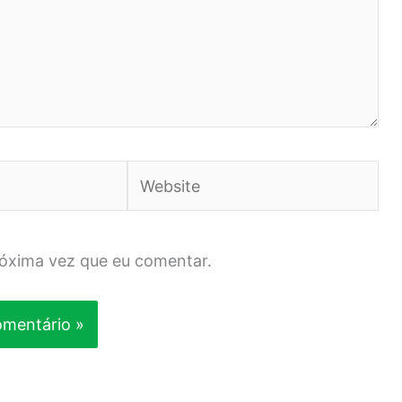
Website
róxima vez que eu comentar.