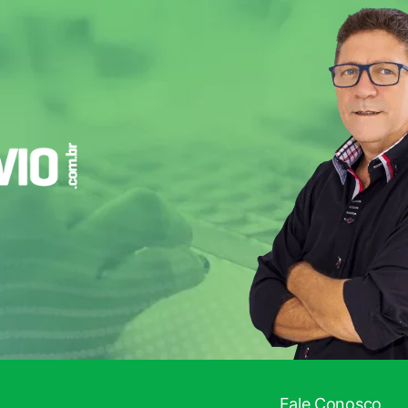
Fale Conosco