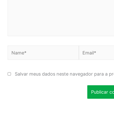
Name*
Email*
Salvar meus dados neste navegador para a p