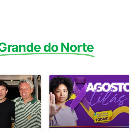
 Grande do Norte