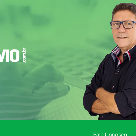
Fale Conosco