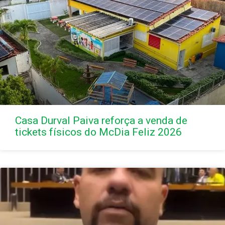
Casa Durval Paiva reforça a venda de
tickets físicos do McDia Feliz 2026