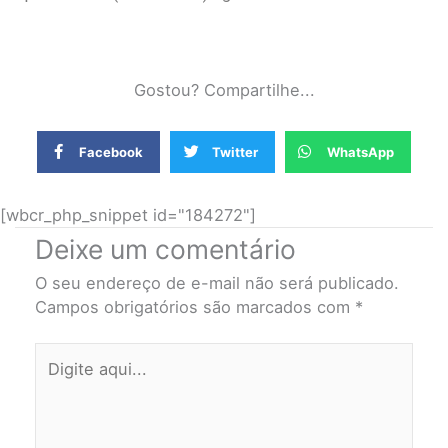
Gostou? Compartilhe...
Facebook
Twitter
WhatsApp
[wbcr_php_snippet id="184272"]
Deixe um comentário
O seu endereço de e-mail não será publicado.
Campos obrigatórios são marcados com
*
Digite
aqui...