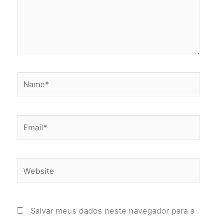
Name*
Email*
Website
Salvar meus dados neste navegador para a