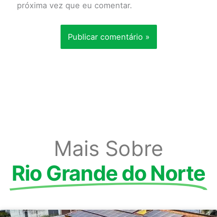
próxima vez que eu comentar.
Mais Sobre
Rio Grande do Norte