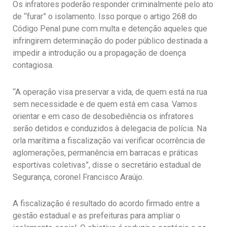
Os infratores poderão responder criminalmente pelo ato
de “furar” o isolamento. Isso porque o artigo 268 do
Código Penal pune com multa e detenção aqueles que
infringirem determinação do poder público destinada a
impedir a introdução ou a propagação de doença
contagiosa.
“A operação visa preservar a vida, de quem está na rua
sem necessidade e de quem está em casa. Vamos
orientar e em caso de desobediência os infratores
serão detidos e conduzidos à delegacia de polícia. Na
orla marítima a fiscalização vai verificar ocorrência de
aglomerações, permanência em barracas e práticas
esportivas coletivas”, disse o secretário estadual de
Segurança, coronel Francisco Araújo.
A fiscalização é resultado do acordo firmado entre a
gestão estadual e as prefeituras para ampliar o