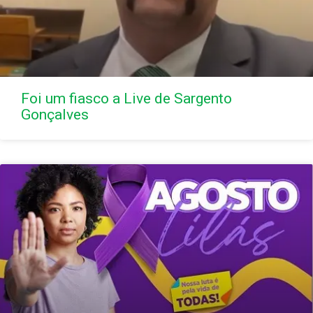
Foi um fiasco a Live de Sargento
Gonçalves