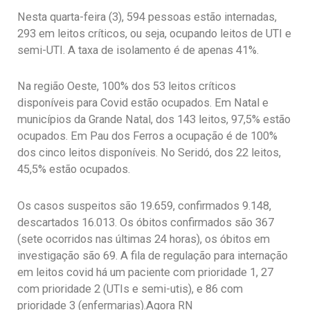
Nesta quarta-feira (3), 594 pessoas estão internadas,
293 em leitos críticos, ou seja, ocupando leitos de UTI e
semi-UTI. A taxa de isolamento é de apenas 41%.
Na região Oeste, 100% dos 53 leitos críticos
disponíveis para Covid estão ocupados. Em Natal e
municípios da Grande Natal, dos 143 leitos, 97,5% estão
ocupados. Em Pau dos Ferros a ocupação é de 100%
dos cinco leitos disponíveis. No Seridó, dos 22 leitos,
45,5% estão ocupados.
Os casos suspeitos são 19.659, confirmados 9.148,
descartados 16.013. Os óbitos confirmados são 367
(sete ocorridos nas últimas 24 horas), os óbitos em
investigação são 69. A fila de regulação para internação
em leitos covid há um paciente com prioridade 1, 27
com prioridade 2 (UTIs e semi-utis), e 86 com
prioridade 3 (enfermarias).Agora RN