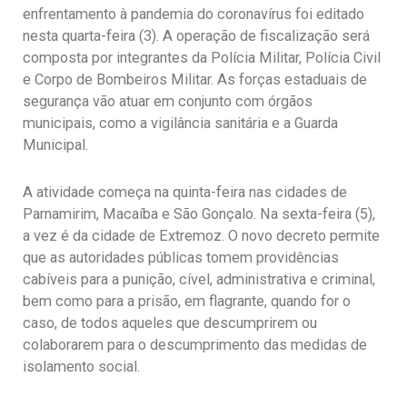
enfrentamento à pandemia do coronavírus foi editado
nesta quarta-feira (3). A operação de fiscalização será
composta por integrantes da Polícia Militar, Polícia Civil
e Corpo de Bombeiros Militar. As forças estaduais de
segurança vão atuar em conjunto com órgãos
municipais, como a vigilância sanitária e a Guarda
Municipal.
A atividade começa na quinta-feira nas cidades de
Parnamirim, Macaíba e São Gonçalo. Na sexta-feira (5),
a vez é da cidade de Extremoz. O novo decreto permite
que as autoridades públicas tomem providências
cabíveis para a punição, cível, administrativa e criminal,
bem como para a prisão, em flagrante, quando for o
caso, de todos aqueles que descumprirem ou
colaborarem para o descumprimento das medidas de
isolamento social.