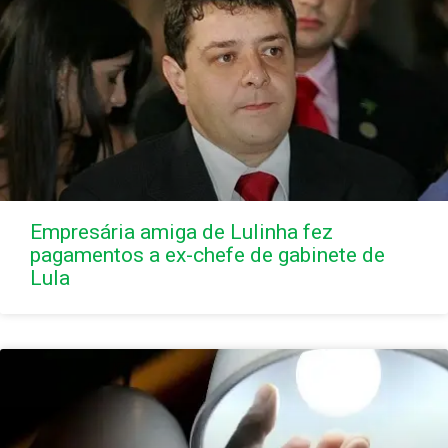
Empresária amiga de Lulinha fez
pagamentos a ex-chefe de gabinete de
Lula