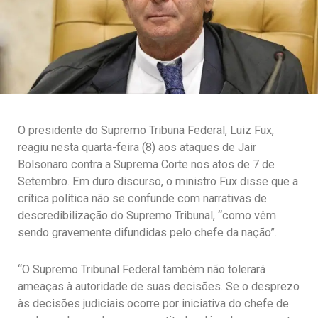
O presidente do Supremo Tribuna Federal, Luiz Fux,
reagiu nesta quarta-feira (8) aos ataques de Jair
Bolsonaro contra a Suprema Corte nos atos de 7 de
Setembro. Em duro discurso, o ministro Fux disse que a
crítica política não se confunde com narrativas de
descredibilização do Supremo Tribunal, “como vêm
sendo gravemente difundidas pelo chefe da nação”.
“O Supremo Tribunal Federal também não tolerará
ameaças à autoridade de suas decisões. Se o desprezo
às decisões judiciais ocorre por iniciativa do chefe de