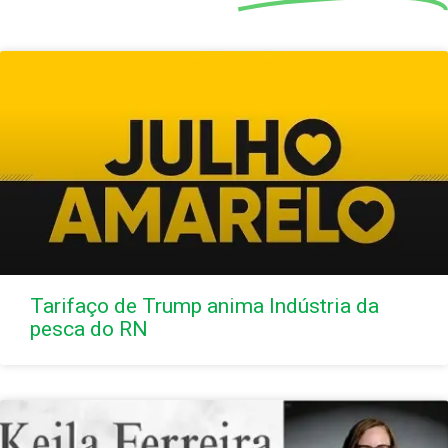
Tarifaço de Trump anima Indústria da
pesca do RN