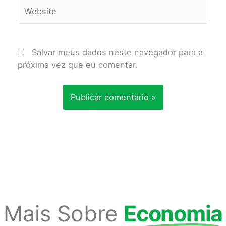
Website
Salvar meus dados neste navegador para a
próxima vez que eu comentar.
Mais Sobre
Economia