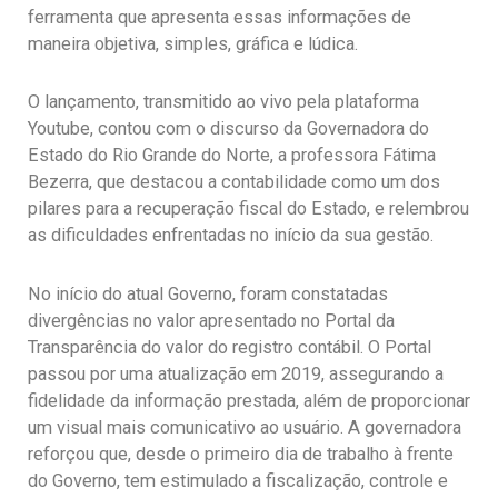
ferramenta que apresenta essas informações de
maneira objetiva, simples, gráfica e lúdica.
O lançamento, transmitido ao vivo pela plataforma
Youtube, contou com o discurso da Governadora do
Estado do Rio Grande do Norte, a professora Fátima
Bezerra, que destacou a contabilidade como um dos
pilares para a recuperação fiscal do Estado, e relembrou
as dificuldades enfrentadas no início da sua gestão.
No início do atual Governo, foram constatadas
divergências no valor apresentado no Portal da
Transparência do valor do registro contábil. O Portal
passou por uma atualização em 2019, assegurando a
fidelidade da informação prestada, além de proporcionar
um visual mais comunicativo ao usuário. A governadora
reforçou que, desde o primeiro dia de trabalho à frente
do Governo, tem estimulado a fiscalização, controle e