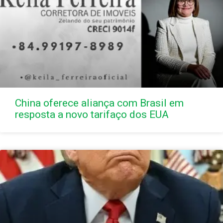
China oferece aliança com Brasil em
resposta a novo tarifaço dos EUA