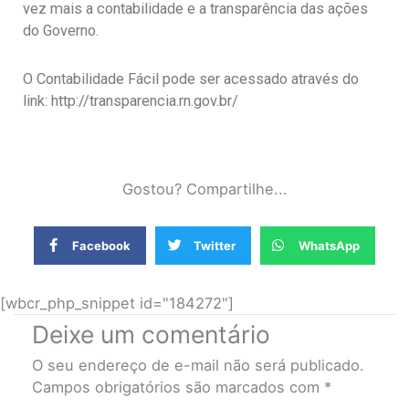
vez mais a contabilidade e a transparência das ações
do Governo.
O Contabilidade Fácil pode ser acessado através do
link: http://transparencia.rn.gov.br/
Gostou? Compartilhe...
Facebook
Twitter
WhatsApp
[wbcr_php_snippet id="184272"]
Deixe um comentário
O seu endereço de e-mail não será publicado.
Campos obrigatórios são marcados com
*