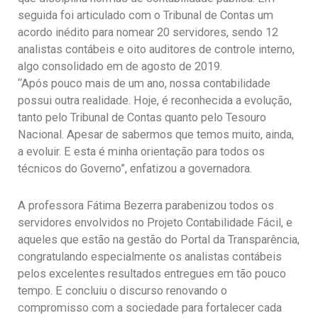
seguida foi articulado com o Tribunal de Contas um
acordo inédito para nomear 20 servidores, sendo 12
analistas contábeis e oito auditores de controle interno,
algo consolidado em de agosto de 2019.
“Após pouco mais de um ano, nossa contabilidade
possui outra realidade. Hoje, é reconhecida a evolução,
tanto pelo Tribunal de Contas quanto pelo Tesouro
Nacional. Apesar de sabermos que temos muito, ainda,
a evoluir. E esta é minha orientação para todos os
técnicos do Governo”, enfatizou a governadora.
A professora Fátima Bezerra parabenizou todos os
servidores envolvidos no Projeto Contabilidade Fácil, e
aqueles que estão na gestão do Portal da Transparência,
congratulando especialmente os analistas contábeis
pelos excelentes resultados entregues em tão pouco
tempo. E concluiu o discurso renovando o
compromisso com a sociedade para fortalecer cada