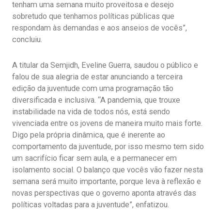
tenham uma semana muito proveitosa e desejo
sobretudo que tenhamos políticas públicas que
respondam às demandas e aos anseios de vocês”,
concluiu.
A titular da Semjidh, Eveline Guerra, saudou o público e
falou de sua alegria de estar anunciando a terceira
edição da juventude com uma programação tão
diversificada e inclusiva. “A pandemia, que trouxe
instabilidade na vida de todos nós, está sendo
vivenciada entre os jovens de maneira muito mais forte.
Digo pela própria dinâmica, que é inerente ao
comportamento da juventude, por isso mesmo tem sido
um sacrifício ficar sem aula, e a permanecer em
isolamento social. O balanço que vocês vão fazer nesta
semana será muito importante, porque leva à reflexão e
novas perspectivas que o governo aponta através das
políticas voltadas para a juventude”, enfatizou.