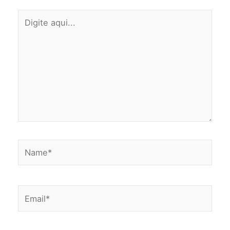
Digite
aqui...
Name*
Email*