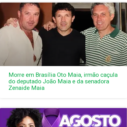
Morre em Brasília Oto Maia, irmão caçula
do deputado João Maia e da senadora
Zenaide Maia