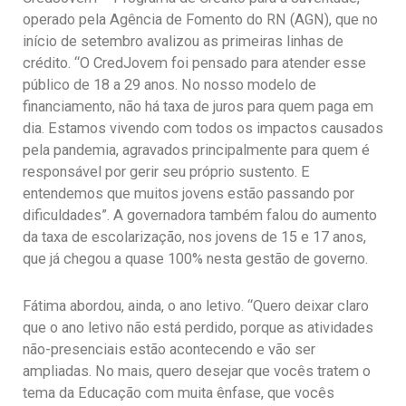
operado pela Agência de Fomento do RN (AGN), que no
início de setembro avalizou as primeiras linhas de
crédito. “O CredJovem foi pensado para atender esse
público de 18 a 29 anos. No nosso modelo de
financiamento, não há taxa de juros para quem paga em
dia. Estamos vivendo com todos os impactos causados
pela pandemia, agravados principalmente para quem é
responsável por gerir seu próprio sustento. E
entendemos que muitos jovens estão passando por
dificuldades”. A governadora também falou do aumento
da taxa de escolarização, nos jovens de 15 e 17 anos,
que já chegou a quase 100% nesta gestão de governo.
Fátima abordou, ainda, o ano letivo. “Quero deixar claro
que o ano letivo não está perdido, porque as atividades
não-presenciais estão acontecendo e vão ser
ampliadas. No mais, quero desejar que vocês tratem o
tema da Educação com muita ênfase, que vocês