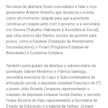
Na mesa de abertura, foram convidados a falar o vice-
governador Antenor Roberto, que destacou o evento
como um momento singular para que a juventude
construa um legado junto com o governo; e a secretária
Iris Oliveira (Trabalho, Habitação e Assistência Social),
que citou acerca das frentes sociais de governo para
jovens, como a Fundase (Fundação de Atendimento
Socioeducativo), o Proart (Programa Estadual de
Artesanato) e Economia Solidária.
Também participaram da abertura o subsecretário da
juventude, Gabriel Medeiros e Patrícia Santiago,
secretária executiva do Cejuv e Subcoordenadora de
articulação social; o deputado estadual Francisco do PT;
o jovem João Ricardo Cerqueira, representando o
mandato da deputada estadual Isolda Dantas; o servidor
Felipe Beserra do Vale, representando a Secretaria de
Estado da Educação; e a adjunta da Sethas, Josiane