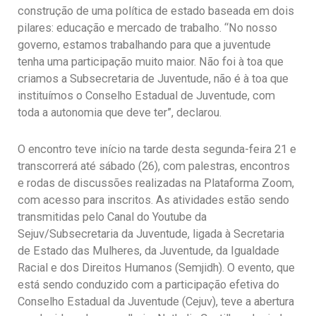
construção de uma política de estado baseada em dois
pilares: educação e mercado de trabalho. “No nosso
governo, estamos trabalhando para que a juventude
tenha uma participação muito maior. Não foi à toa que
criamos a Subsecretaria de Juventude, não é à toa que
instituímos o Conselho Estadual de Juventude, com
toda a autonomia que deve ter”, declarou.
O encontro teve início na tarde desta segunda-feira 21 e
transcorrerá até sábado (26), com palestras, encontros
e rodas de discussões realizadas na Plataforma Zoom,
com acesso para inscritos. As atividades estão sendo
transmitidas pelo Canal do Youtube da
Sejuv/Subsecretaria da Juventude, ligada à Secretaria
de Estado das Mulheres, da Juventude, da Igualdade
Racial e dos Direitos Humanos (Semjidh). O evento, que
está sendo conduzido com a participação efetiva do
Conselho Estadual da Juventude (Cejuv), teve a abertura