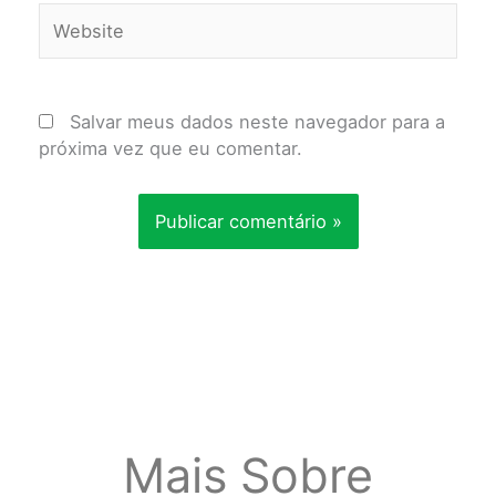
Website
Salvar meus dados neste navegador para a
próxima vez que eu comentar.
Mais Sobre