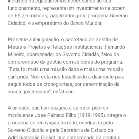
incluindo os equipamentos necessários ao seu
funcionamento, representa um investimento na ordem
de R$ 2,6 milhões, viabilizados pelo programa Governo
Cidadão, via empréstimo do Banco Mundial.
Presente à inauguração, o secretário de Gestão de
Metas e Projetos e Relações Institucionais, Fernando
Mineiro, coordenador do Governo Cidadão, falou do
compromisso da gestão com as obras do programa.
“Esta foi mais uma missão dada e mais uma missão
cumprida. Nós estamos trabalhando arduamente para
seguir todos os cronogramas, por determinação da
nossa governadora”, enfatizou.
A unidade, que homenageia o servidor público
mipibuense José Palhano Filho (1919-1995), integra o
programa de renovação da rede, conduzido pelo
Governo Cidadão e pela Secretaria de Estado da
Administração (Sead), que compreende 22 centrais.