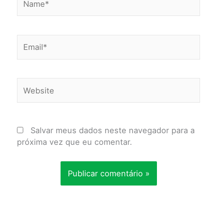
Email*
Website
Salvar meus dados neste navegador para a
próxima vez que eu comentar.