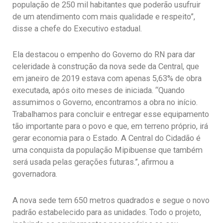
população de 250 mil habitantes que poderão usufruir
de um atendimento com mais qualidade e respeito”,
disse a chefe do Executivo estadual.
Ela destacou o empenho do Governo do RN para dar
celeridade à construção da nova sede da Central, que
em janeiro de 2019 estava com apenas 5,63% de obra
executada, após oito meses de iniciada. “Quando
assumimos o Governo, encontramos a obra no início.
Trabalhamos para concluir e entregar esse equipamento
tão importante para o povo e que, em terreno próprio, irá
gerar economia para o Estado. A Central do Cidadão é
uma conquista da população Mipibuense que também
será usada pelas gerações futuras.”, afirmou a
governadora.
A nova sede tem 650 metros quadrados e segue o novo
padrão estabelecido para as unidades. Todo o projeto,