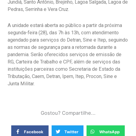
Jundiá, Santo Antônio, Brejinho, Lagoa Salgada, Lagoa de
Pedras, Serrinha e Vera Cruz.
A unidade estará aberta ao público a partir da próxima
segunda-feira (28), das 7h às 13h, com atendimento
agendado para serviços do Detran, Sine e Itep, seguindo
as normas de segurança para a retomada durante a
pandemia. Serão oferecidos serviços de emissão de
RG, Carteira de Trabalho e CPF, além de serviços das
instituições parceiras como Secretaria de Estado da
Tributação, Caern, Detran, Ipern, Itep, Procon, Sine e
Junta Militar.
Gostou? Compartilhe...
Facebook
Twitter
WhatsApp