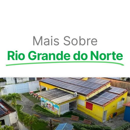
Mais Sobre
Rio Grande do Norte