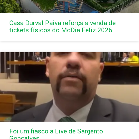
Casa Durval Paiva reforça a venda de
tickets físicos do McDia Feliz 2026
Foi um fiasco a Live de Sargento
Gonçalves