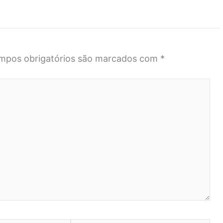
mpos obrigatórios são marcados com
*