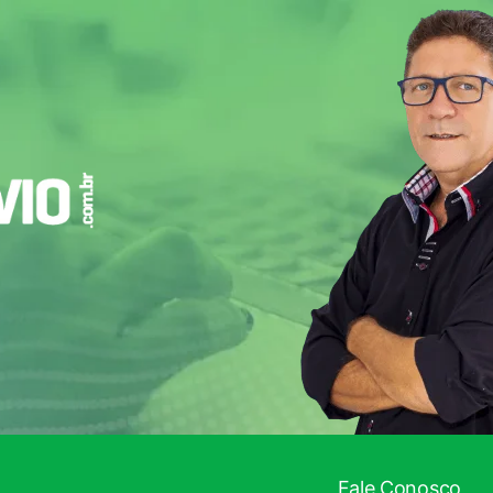
Fale Conosco