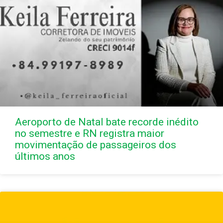
Aeroporto de Natal bate recorde inédito
no semestre e RN registra maior
movimentação de passageiros dos
últimos anos