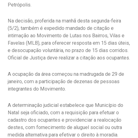
Petrópolis.
Na decisão, proferida na manhã desta segunda-feira
(5/2), também é expedido mandado de citação e
intimação ao Movimento de Lutas nos Bairros, Vilas e
Favelas (MLB), para oferecer resposta em 15 dias úteis,
e desocupação voluntária, no prazo de 15 dias corridos.
Oficial de Justiça deve realizar a citação aos ocupantes.
A ocupação da área começou na madrugada de 29 de
janeiro, com a participação de dezenas de pessoas
integrantes do Movimento.
A determinação judicial estabelece que Município do
Natal seja oficiado, com a requisição para efetuar o
cadastro dos ocupantes e providenciar a realocação
destes, com fornecimento de aluguel social ou outra
medida alternativa para efetivar o direito à moradia.